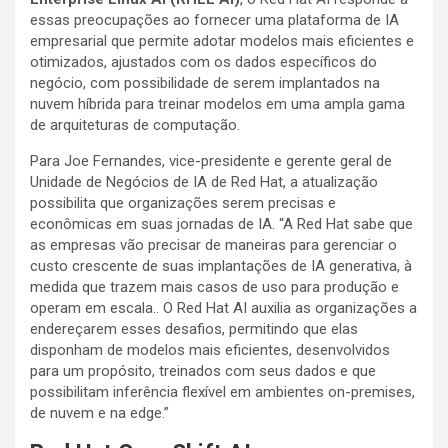
essas preocupações ao fornecer uma plataforma de IA
empresarial que permite adotar modelos mais eficientes e
otimizados, ajustados com os dados específicos do
negócio, com possibilidade de serem implantados na
nuvem híbrida para treinar modelos em uma ampla gama
de arquiteturas de computação.
Para Joe Fernandes, vice-presidente e gerente geral de
Unidade de Negócios de IA de Red Hat, a atualização
possibilita que organizações serem precisas e
econômicas em suas jornadas de IA. “A Red Hat sabe que
as empresas vão precisar de maneiras para gerenciar o
custo crescente de suas implantações de IA generativa, à
medida que trazem mais casos de uso para produção e
operam em escala.. O Red Hat AI auxilia as organizações a
endereçarem esses desafios, permitindo que elas
disponham de modelos mais eficientes, desenvolvidos
para um propósito, treinados com seus dados e que
possibilitam inferência flexível em ambientes on-premises,
de nuvem e na edge.”