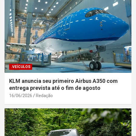
.VEÍCULOS
KLM anuncia seu primeiro Airbus A350 com
entrega prevista até o fim de agosto
16/06/2026
Redação