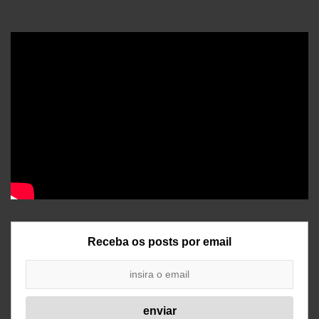
Receba os posts por email