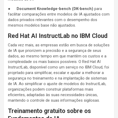
●
Document Knowledge-bench (DK-bench)
para
facilitar comparações entre modelos de IA ajustados com
dados privados relevantes com o desempenho dos
mesmos modelos base não ajustados.
Red Hat AI InstructLab no IBM Cloud
Cada vez mais, as empresas estão em busca de soluções
de IA que priorizem a precisão e a segurança de seus
dados, ao mesmo tempo em que mantêm os custos e a
complexidade os mais baixos possíveis. O Red Hat AI
InstructLab, disponível como um serviço no IBM Cloud, foi
projetado para simplificar, escalar e ajudar a melhorar a
segurança no treinamento e na implantação de sistemas
de IA. Ao simplificar o ajuste de modelos do InstructLab,
organizações podem construir plataformas mais
eficientes, adaptadas às suas necessidades únicas,
mantendo o controle de suas informações sigilosas.
Treinamento gratuito sobre os