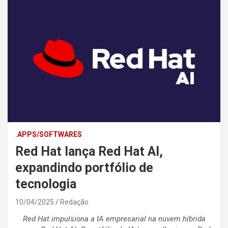
.APPS/SOFTWARES
Red Hat lança Red Hat AI,
expandindo portfólio de
tecnologia
10/04/2025
Redação
Red Hat impulsiona a IA empresarial na nuvem híbrida