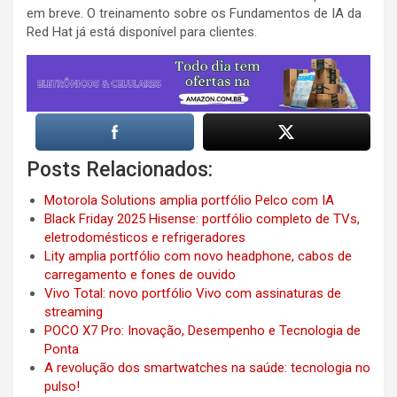
em breve. O treinamento sobre os Fundamentos de IA da
Red Hat já está disponível para clientes.
Posts Relacionados:
Motorola Solutions amplia portfólio Pelco com IA
Black Friday 2025 Hisense: portfólio completo de TVs,
eletrodomésticos e refrigeradores
Lity amplia portfólio com novo headphone, cabos de
carregamento e fones de ouvido
Vivo Total: novo portfólio Vivo com assinaturas de
streaming
POCO X7 Pro: Inovação, Desempenho e Tecnologia de
Ponta
A revolução dos smartwatches na saúde: tecnologia no
pulso!