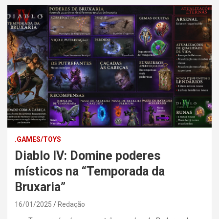
.GAMES/TOYS
Diablo IV: Domine poderes
místicos na “Temporada da
Bruxaria”
16/01/2025
Redação