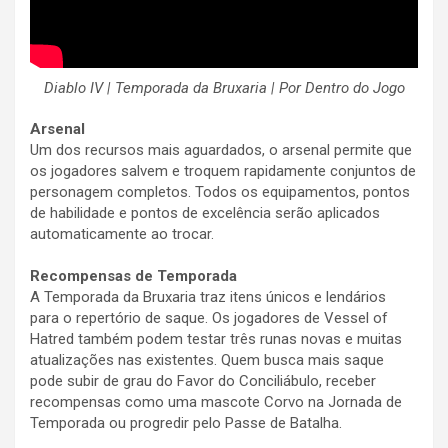
Diablo IV | Temporada da Bruxaria | Por Dentro do Jogo
Arsenal
Um dos recursos mais aguardados, o arsenal permite que
os jogadores salvem e troquem rapidamente conjuntos de
personagem completos. Todos os equipamentos, pontos
de habilidade e pontos de excelência serão aplicados
automaticamente ao trocar.
Recompensas de Temporada
A Temporada da Bruxaria traz itens únicos e lendários
para o repertório de saque. Os jogadores de Vessel of
Hatred também podem testar três runas novas e muitas
atualizações nas existentes. Quem busca mais saque
pode subir de grau do Favor do Conciliábulo, receber
recompensas como uma mascote Corvo na Jornada de
Temporada ou progredir pelo Passe de Batalha.