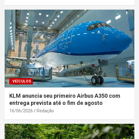
.VEÍCULOS
KLM anuncia seu primeiro Airbus A350 com
entrega prevista até o fim de agosto
16/06/2026
Redação