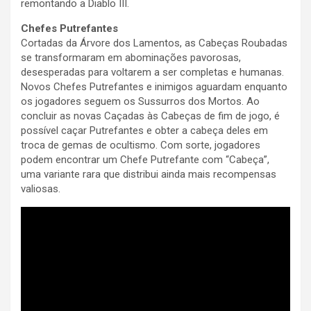
remontando a Diablo III.
Chefes Putrefantes
Cortadas da Árvore dos Lamentos, as Cabeças Roubadas
se transformaram em abominações pavorosas,
desesperadas para voltarem a ser completas e humanas.
Novos Chefes Putrefantes e inimigos aguardam enquanto
os jogadores seguem os Sussurros dos Mortos. Ao
concluir as novas Caçadas às Cabeças de fim de jogo, é
possível caçar Putrefantes e obter a cabeça deles em
troca de gemas de ocultismo. Com sorte, jogadores
podem encontrar um Chefe Putrefante com “Cabeça”,
uma variante rara que distribui ainda mais recompensas
valiosas.