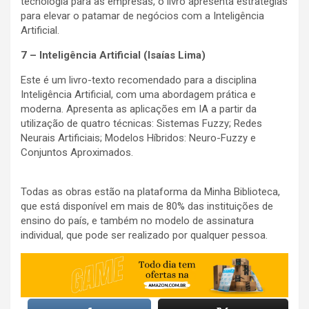
tecnologia para as empresas, o livro apresenta estratégias
para elevar o patamar de negócios com a Inteligência
Artificial.
7 – Inteligência Artificial (Isaías Lima)
Este é um livro-texto recomendado para a disciplina
Inteligência Artificial, com uma abordagem prática e
moderna. Apresenta as aplicações em IA a partir da
utilização de quatro técnicas: Sistemas Fuzzy; Redes
Neurais Artificiais; Modelos Híbridos: Neuro-Fuzzy e
Conjuntos Aproximados.
Todas as obras estão na plataforma da Minha Biblioteca,
que está disponível em mais de 80% das instituições de
ensino do país, e também no modelo de assinatura
individual, que pode ser realizado por qualquer pessoa.