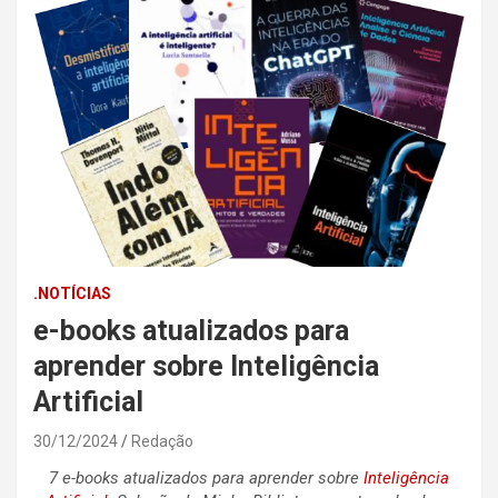
.NOTÍCIAS
e-books atualizados para
aprender sobre Inteligência
Artificial
30/12/2024
Redação
7 e-books atualizados para aprender sobre
Inteligência