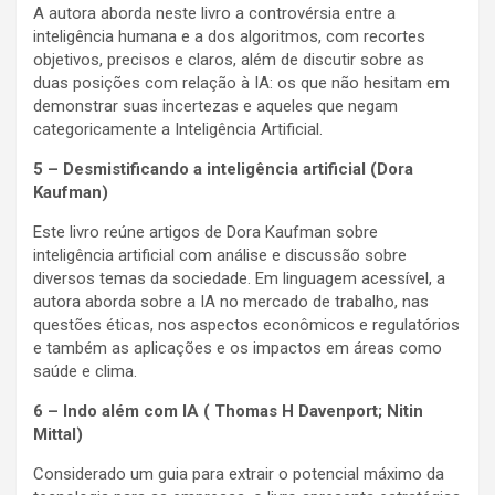
A autora aborda neste livro a controvérsia entre a
inteligência humana e a dos algoritmos, com recortes
objetivos, precisos e claros, além de discutir sobre as
duas posições com relação à IA: os que não hesitam em
demonstrar suas incertezas e aqueles que negam
categoricamente a Inteligência Artificial.
5 – Desmistificando a inteligência artificial (Dora
Kaufman)
Este livro reúne artigos de Dora Kaufman sobre
inteligência artificial com análise e discussão sobre
diversos temas da sociedade. Em linguagem acessível, a
autora aborda sobre a IA no mercado de trabalho, nas
questões éticas, nos aspectos econômicos e regulatórios
e também as aplicações e os impactos em áreas como
saúde e clima.
6 – Indo além com IA ( Thomas H Davenport; Nitin
Mittal)
Considerado um guia para extrair o potencial máximo da