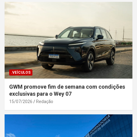
.VEÍCULOS
GWM promove fim de semana com condições
exclusivas para o Wey 07
15/07/2026
Redação