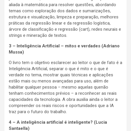
aliada à matemática para resolver questões, abordando
temas como exploração dos dados e sumarizações,
estrutura e visualização, limpeza e preparação, melhores
práticas da regressão linear e da regressão logística,
árvore de classificação e regressão (cart), redes neurais e
strings e mineração de textos.
3 – Inteligência Artificial – mitos e verdades (Adriano
Mussa)
O livro tem o objetivo esclarecer ao leitor o que de fato é a
Inteligência Artificial, separar o que é mito e o que é
verdade no tema, mostrar quais técnicas e aplicações
estão mais ou menos avançadas para uso, além de
habilitar qualquer pessoa – mesmo aquelas quenão
tenham conhecimentos prévios – a reconhecer as reais
capacidades da tecnologia. A obra auxilia ainda o leitor a
compreender os reais riscos e oportunidades que a IA
traz para o futuro do trabalho.
4 – A inteligência artificial é inteligente? (Lucia
Santaella)