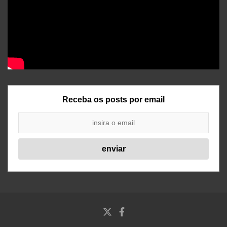
Receba os posts por email