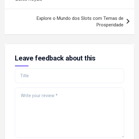
Explore o Mundo dos Slots com Temas de
Prosperidade
Leave feedback about this