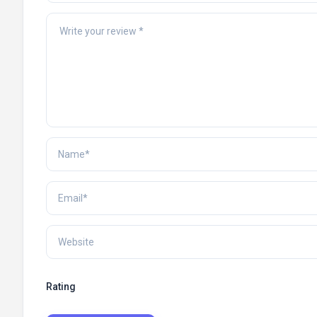
Rating