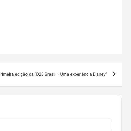
primeira edição da “D23 Brasil – Uma experiência Disney”