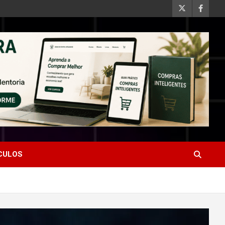
ÍCULOS