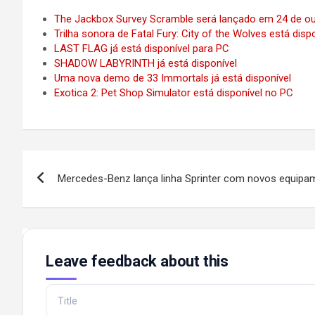
The Jackbox Survey Scramble será lançado em 24 de o
Trilha sonora de Fatal Fury: City of the Wolves está di
LAST FLAG já está disponível para PC
SHADOW LABYRINTH já está disponível
Uma nova demo de 33 Immortals já está disponível
Exotica 2: Pet Shop Simulator está disponível no PC
Post
Mercedes-Benz lança linha Sprinter com novos equipa
navigation
Leave feedback about this