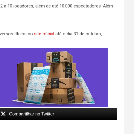
e 2 a 10 jogadores, além de até 10.000 espectadores. Além
ersos títulos no
site oficial
até o dia 31 de outubro,
Compartilhar no Twitter