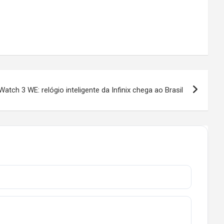
Watch 3 WE: relógio inteligente da Infinix chega ao Brasil