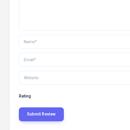
Rating