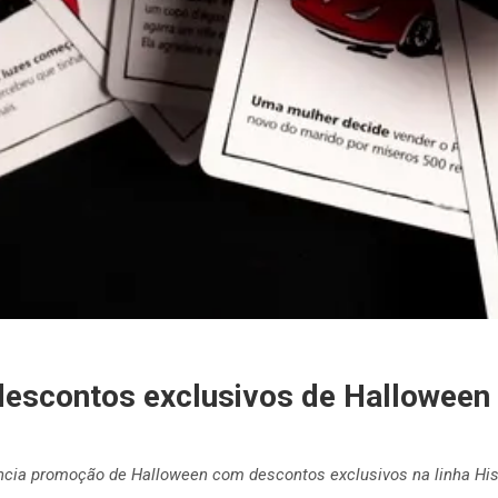
 descontos exclusivos de Halloween
cia promoção de Halloween com descontos exclusivos na linha Hist