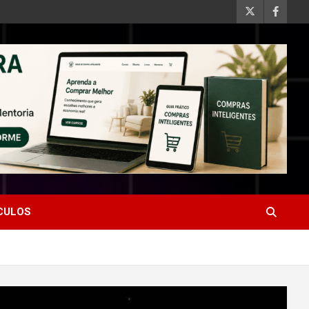
ÍCULOS