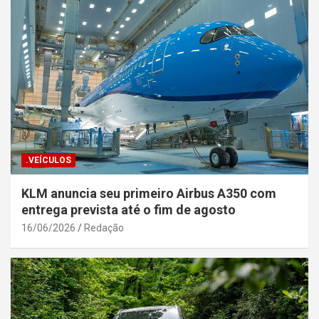
.VEÍCULOS
KLM anuncia seu primeiro Airbus A350 com
entrega prevista até o fim de agosto
16/06/2026
Redação