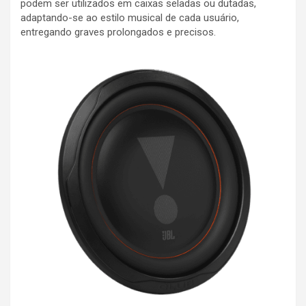
podem ser utilizados em caixas seladas ou dutadas,
adaptando-se ao estilo musical de cada usuário,
entregando graves prolongados e precisos.