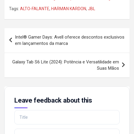
Tags:
ALTO-FALANTE
,
HARMAN KARDON
,
JBL
Post
Intel® Gamer Days: Avell oferece descontos exclusivos
navigation
em lançamentos da marca
Galaxy Tab S6 Lite (2024): Potência e Versatilidade em
Suas Mãos
Leave feedback about this