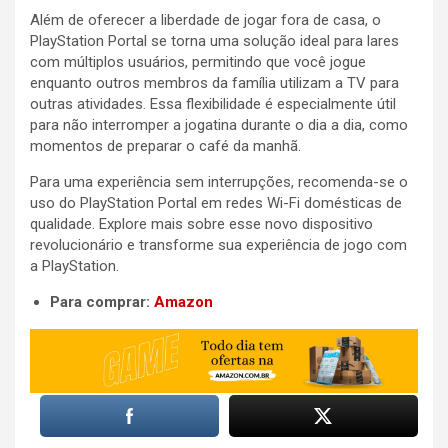
Além de oferecer a liberdade de jogar fora de casa, o
PlayStation Portal se torna uma solução ideal para lares
com múltiplos usuários, permitindo que você jogue
enquanto outros membros da família utilizam a TV para
outras atividades. Essa flexibilidade é especialmente útil
para não interromper a jogatina durante o dia a dia, como
momentos de preparar o café da manhã.
Para uma experiência sem interrupções, recomenda-se o
uso do PlayStation Portal em redes Wi-Fi domésticas de
qualidade. Explore mais sobre esse novo dispositivo
revolucionário e transforme sua experiência de jogo com
a PlayStation.
Para comprar:
Amazon