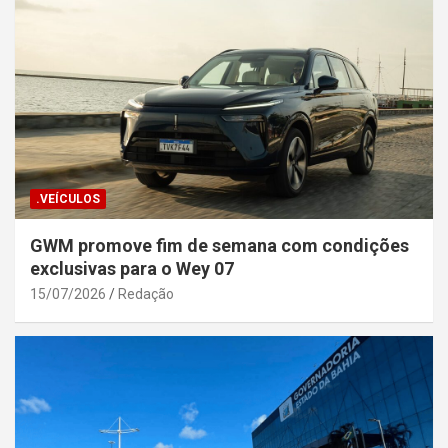
.VEÍCULOS
GWM promove fim de semana com condições
exclusivas para o Wey 07
15/07/2026
Redação