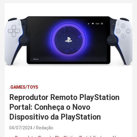
.GAMES/TOYS
Reprodutor Remoto PlayStation
Portal: Conheça o Novo
Dispositivo da PlayStation
04/07/2024
Redação