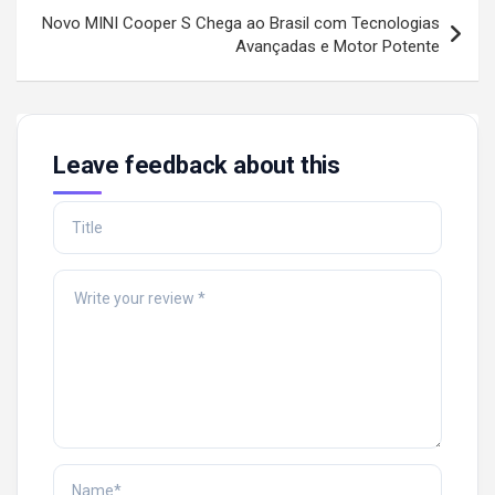
Novo MINI Cooper S Chega ao Brasil com Tecnologias
Avançadas e Motor Potente
Leave feedback about this