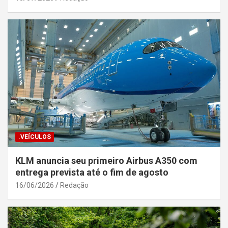
.VEÍCULOS
KLM anuncia seu primeiro Airbus A350 com
entrega prevista até o fim de agosto
16/06/2026
Redação