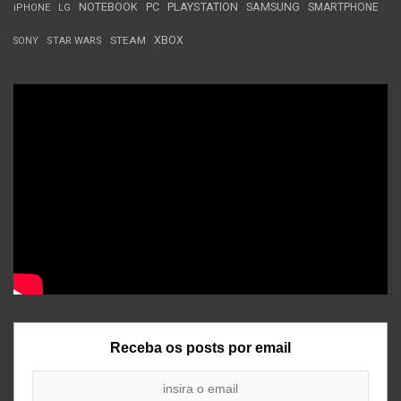
NOTEBOOK
PC
PLAYSTATION
SAMSUNG
SMARTPHONE
iPHONE
LG
STEAM
XBOX
SONY
STAR WARS
Receba os posts por email