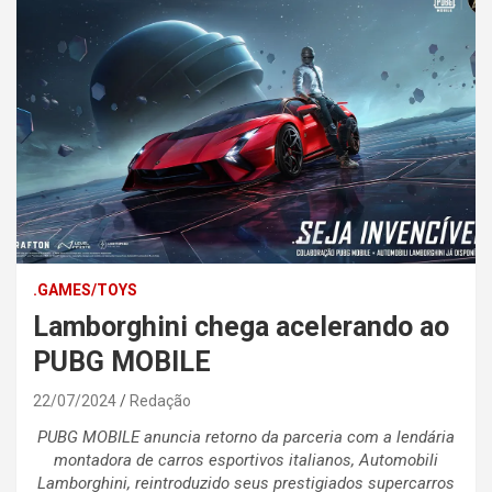
.GAMES/TOYS
Lamborghini chega acelerando ao
PUBG MOBILE
22/07/2024
Redação
PUBG MOBILE anuncia retorno da parceria com a lendária
montadora de carros esportivos italianos, Automobili
Lamborghini, reintroduzido seus prestigiados supercarros