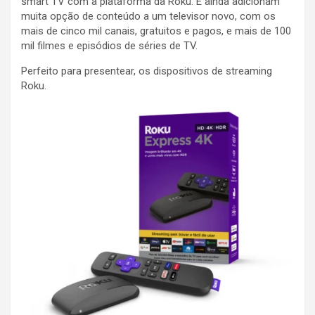
smart TV com a plataforma da Roku. E ainda adicionam
muita opção de conteúdo a um televisor novo, com os
mais de cinco mil canais, gratuitos e pagos, e mais de 100
mil filmes e episódios de séries de TV.
Perfeito para presentear, os dispositivos de streaming
Roku.