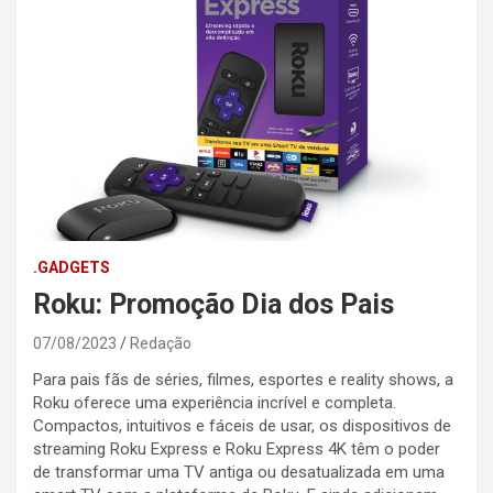
.GADGETS
Roku: Promoção Dia dos Pais
07/08/2023
Redação
Para pais fãs de séries, filmes, esportes e reality shows, a
Roku oferece uma experiência incrível e completa.
Compactos, intuitivos e fáceis de usar, os dispositivos de
streaming Roku Express e Roku Express 4K têm o poder
de transformar uma TV antiga ou desatualizada em uma