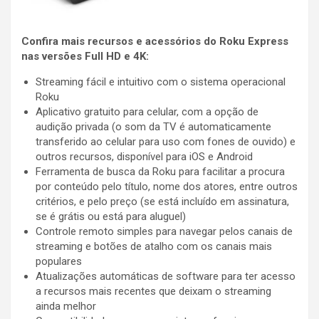
Confira mais recursos e acessórios do Roku Express
nas versões Full HD e 4K:
Streaming fácil e intuitivo com o sistema operacional
Roku
Aplicativo gratuito para celular, com a opção de
audição privada (o som da TV é automaticamente
transferido ao celular para uso com fones de ouvido) e
outros recursos, disponível para iOS e Android
Ferramenta de busca da Roku para facilitar a procura
por conteúdo pelo título, nome dos atores, entre outros
critérios, e pelo preço (se está incluído em assinatura,
se é grátis ou está para aluguel)
Controle remoto simples para navegar pelos canais de
streaming e botões de atalho com os canais mais
populares
Atualizações automáticas de software para ter acesso
a recursos mais recentes que deixam o streaming
ainda melhor