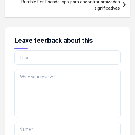
Bumble For Friends: app para encontrar amizades
significativas
Leave feedback about this