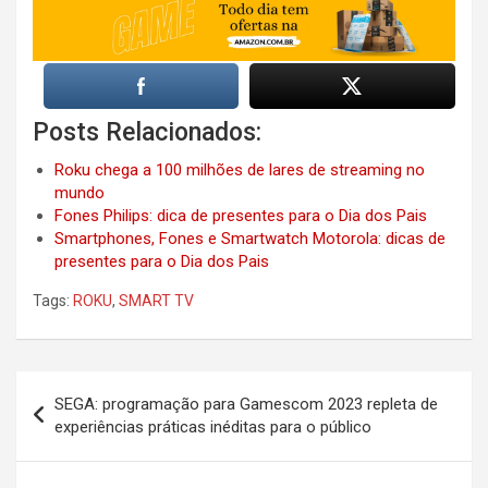
Posts Relacionados:
Roku chega a 100 milhões de lares de streaming no
mundo
Fones Philips: dica de presentes para o Dia dos Pais
Smartphones, Fones e Smartwatch Motorola: dicas de
presentes para o Dia dos Pais
Tags:
ROKU
,
SMART TV
Post
SEGA: programação para Gamescom 2023 repleta de
navigation
experiências práticas inéditas para o público