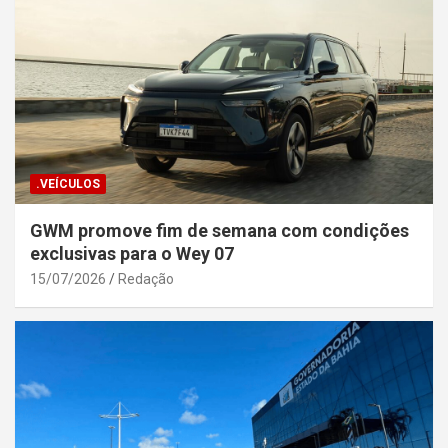
.VEÍCULOS
GWM promove fim de semana com condições
exclusivas para o Wey 07
15/07/2026
Redação