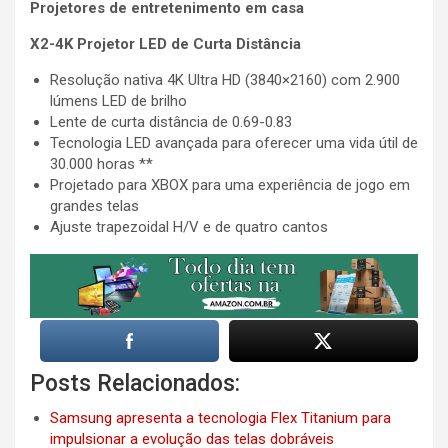
Projetores de entretenimento em casa
X2-4K Projetor LED de Curta Distância
Resolução nativa 4K Ultra HD (3840×2160) com 2.900
lúmens LED de brilho
Lente de curta distância de 0.69-0.83
Tecnologia LED avançada para oferecer uma vida útil de
30.000 horas **
Projetado para XBOX para uma experiência de jogo em
grandes telas
Ajuste trapezoidal H/V e de quatro cantos
Posts Relacionados:
Samsung apresenta a tecnologia Flex Titanium para
impulsionar a evolução das telas dobráveis