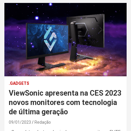
.GADGETS
ViewSonic apresenta na CES 2023
novos monitores com tecnologia
de última geração
09/01/2023
Redação