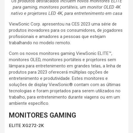
Os produtos destacados incluem novos monitores ELITE
para gaming, monitores portáteis, um monitor OLED 4K
nativo e projetores LED 4K, para entretenimento em casa
ViewSonic Corp. apresentou na CES 2023 uma série de
produtos inovadores para os consumidores, de jogadores
profissionais e amadores a pessoas que estejam
trabalhando no modelo remoto.
Com os novos monitores gaming ViewSonic ELITE™,
monitores OLED, monitores portáteis e projetores sem
lâmpara para entretenimento em grandes telas, a linha de
produtos para 2023 oferecerá múltiplas opções de
entretenimento e produtividade. Estes monitores e
soluções de display ViewSonic® contam com as últimas
tecnologias e foram projetados para serem utilizados no
trabalho, para entretenimento durante viagens ou em um
ambiente específico.
MONITORES GAMING
ELITE XG272-2K