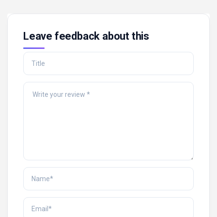
Leave feedback about this