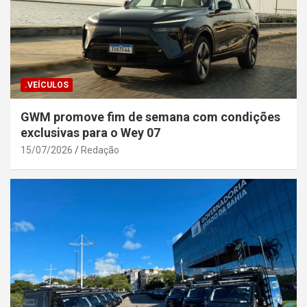
.VEÍCULOS
GWM promove fim de semana com condições
exclusivas para o Wey 07
15/07/2026
Redação