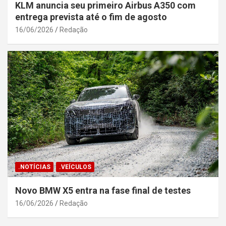
KLM anuncia seu primeiro Airbus A350 com
entrega prevista até o fim de agosto
16/06/2026
Redação
.NOTÍCIAS
.VEÍCULOS
Novo BMW X5 entra na fase final de testes
16/06/2026
Redação