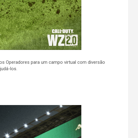
 os Operadores para um campo virtual com diversão
judá-los.