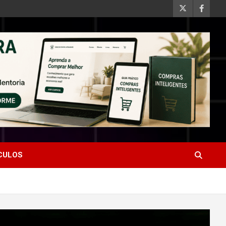
ÍCULOS