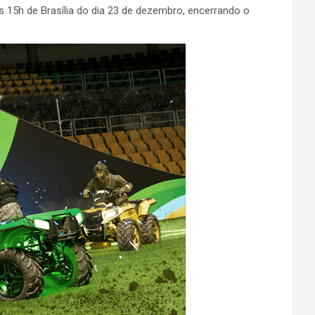
às 15h de Brasília do dia 23 de dezembro, encerrando o