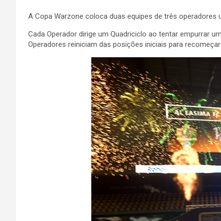
A Copa Warzone coloca duas equipes de três operadores u
Cada Operador dirige um Quadriciclo ao tentar empurrar um
Operadores reiniciam das posições iniciais para recomeçar