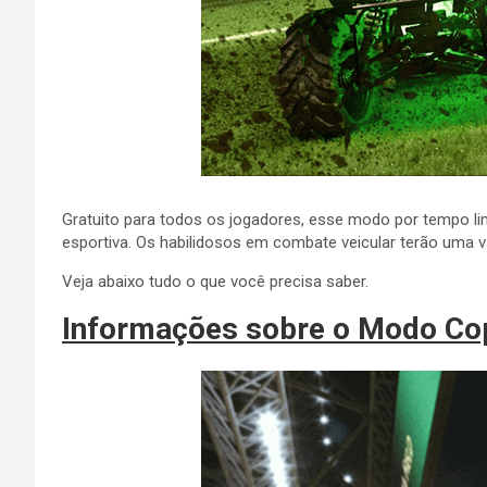
Gratuito para todos os jogadores, esse modo por tempo 
esportiva. Os habilidosos em combate veicular terão uma 
Veja abaixo tudo o que você precisa saber.
Informações sobre o Modo Co