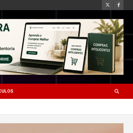
ÍCULOS