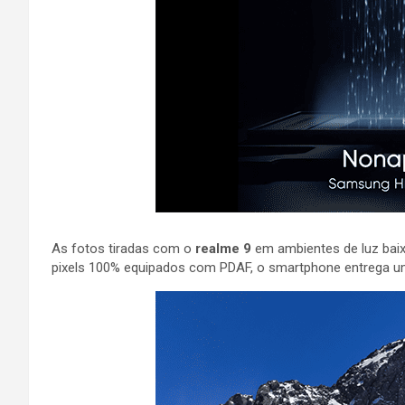
As fotos tiradas com o
realme 9
em ambientes de luz baix
pixels 100% equipados com PDAF, o smartphone entrega uma e