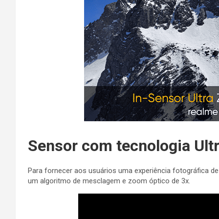
Sensor com tecnologia Ul
Para fornecer aos usuários uma experiência fotográfica de
um algoritmo de mesclagem e zoom óptico de 3x.