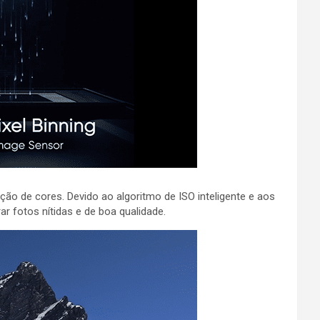
ão de cores. Devido ao algoritmo de ISO inteligente e aos
r fotos nítidas e de boa qualidade.