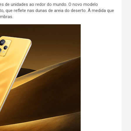
ões de unidades ao redor do mundo. O novo modelo
, que reflete nas dunas de areia do deserto. À medida que
ombras.