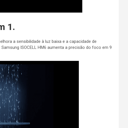
m 1.
elhora a sensibilidade à luz baixa e a capacidade de
or Samsung ISOCELL HM6 aumenta a precisão do foco em 9