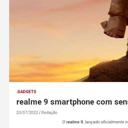
.GADGETS
realme 9 smartphone com sen
23/07/2022
Redação
O
realme
9
, lançado oficialmente