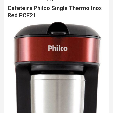
Cafeteira Philco Single Thermo Inox
Red PCF21