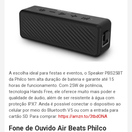
A escolha ideal para festas e eventos, o Speaker PBS25BT
da Philco tem alta duração de bateria e garante até 15
horas de funcionamento. Com 25W de potência,
tecnologia Hands Free, ele oferece muito mais poder e
qualidade de áudio, além de ser resistente à água com
proteção IPX7. Ainda é possível conectar o dispositivo ao
celular por meio do Bluetooth V5 ou com a entrada para
cartão SD. Para comprar:
https://amzn.to/3tbdONA
Fone de Ouvido Air Beats Philco