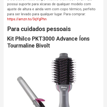
possui suporte para xícaras de qualquer modelo com
ajuste de altura e ainda vem com copo térmico, perfeito
para ser levado para qualquer lugar. Para comprar:
https://amzn.to/3qYgPhn
Para cuidados pessoais
Kit Philco PKT3000 Advance Íons
Tourmaline Bivolt