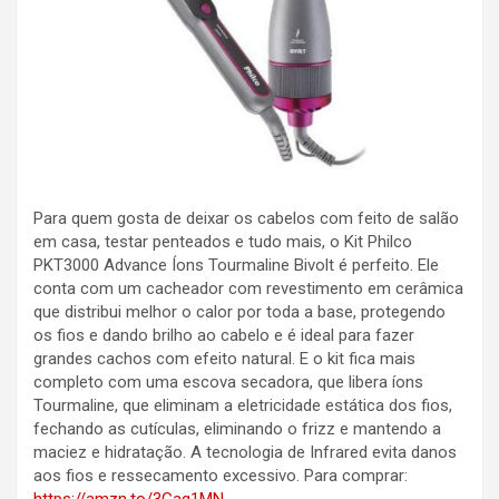
Para quem gosta de deixar os cabelos com feito de salão
em casa, testar penteados e tudo mais, o Kit Philco
PKT3000 Advance Íons Tourmaline Bivolt é perfeito. Ele
conta com um cacheador com revestimento em cerâmica
que distribui melhor o calor por toda a base, protegendo
os fios e dando brilho ao cabelo e é ideal para fazer
grandes cachos com efeito natural. E o kit fica mais
completo com uma escova secadora, que libera íons
Tourmaline, que eliminam a eletricidade estática dos fios,
fechando as cutículas, eliminando o frizz e mantendo a
maciez e hidratação. A tecnologia de Infrared evita danos
aos fios e ressecamento excessivo. Para comprar: