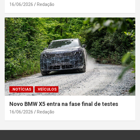
16/06/2026
Redação
.NOTÍCIAS
.VEÍCULOS
Novo BMW X5 entra na fase final de testes
16/06/2026
Redação