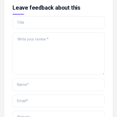
Leave feedback about this