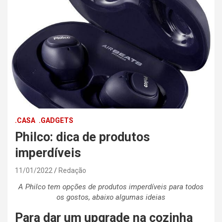
.CASA
.GADGETS
Philco: dica de produtos
imperdíveis
11/01/2022
Redação
A Philco tem opções de produtos imperdíveis para todos
os gostos, abaixo algumas ideias
Para dar um upgrade na cozinha