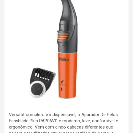
Versátil, completo e indispensável, o Aparador De Pelos
Easyblade Plus PAP06VD é moderno, leve, confortável e
ergonômico. Vem com cinco cabeças diferentes que