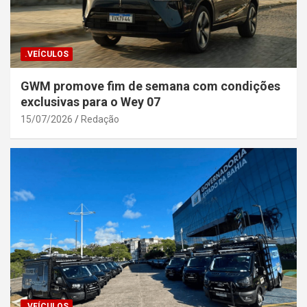
.VEÍCULOS
GWM promove fim de semana com condições
exclusivas para o Wey 07
15/07/2026
Redação
.VEÍCULOS