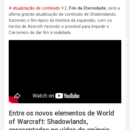
A
atualização de conteúdo
9.2,
Fim da Eternidade
, será a
última grande atualização de conteúdo de Shadowlands,
trazendo o fim épico da história da expansão, com os
heróis de Azeroth fazendo o possível para impedir o
Carcereiro de dar fim à realidade.
Entre os novos elementos de World
of Warcraft: Shadowlands,