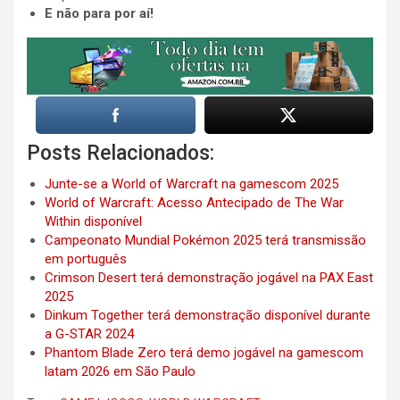
E não para por aí!
Posts Relacionados:
Junte-se a World of Warcraft na gamescom 2025
World of Warcraft: Acesso Antecipado de The War
Within disponível
Campeonato Mundial Pokémon 2025 terá transmissão
em português
Crimson Desert terá demonstração jogável na PAX East
2025
Dinkum Together terá demonstração disponível durante
a G-STAR 2024
Phantom Blade Zero terá demo jogável na gamescom
latam 2026 em São Paulo