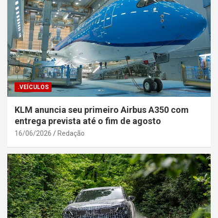
.VEÍCULOS
KLM anuncia seu primeiro Airbus A350 com
entrega prevista até o fim de agosto
16/06/2026
Redação