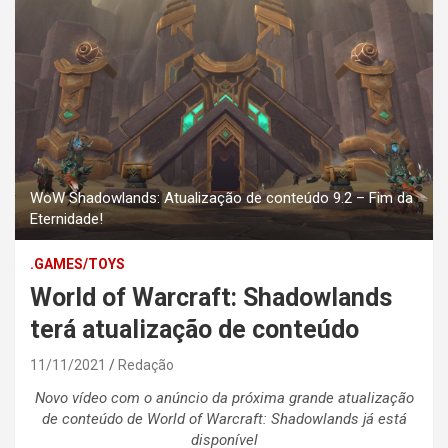
WoW Shadowlands: Atualização de conteúdo 9.2 – Fim da
Eternidade!
.GAMES/TOYS
World of Warcraft: Shadowlands
terá atualização de conteúdo
11/11/2021
Redação
Novo vídeo com o anúncio da próxima grande atualização
de conteúdo de
World of Warcraft: Shadowlands
já está
disponível