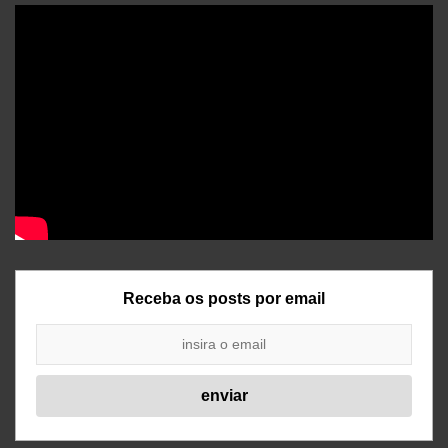
Receba os posts por email