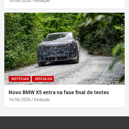
16/06/2026
Redação
.NOTÍCIAS
.VEÍCULOS
Novo BMW X5 entra na fase final de testes
16/06/2026
Redação