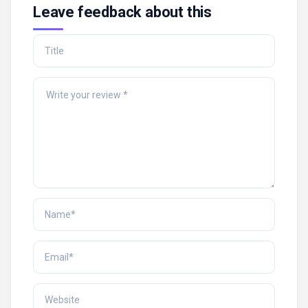
Leave feedback about this