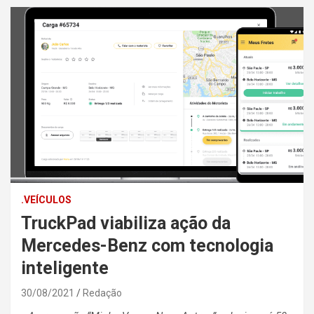
.VEÍCULOS
TruckPad viabiliza ação da
Mercedes-Benz com tecnologia
inteligente
30/08/2021
Redação