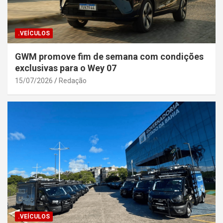
.VEÍCULOS
GWM promove fim de semana com condições
exclusivas para o Wey 07
15/07/2026
Redação
.VEÍCULOS