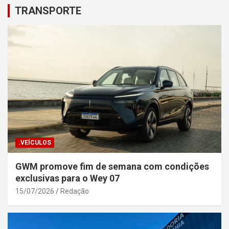
TRANSPORTE
.VEÍCULOS
GWM promove fim de semana com condições
exclusivas para o Wey 07
15/07/2026
Redação