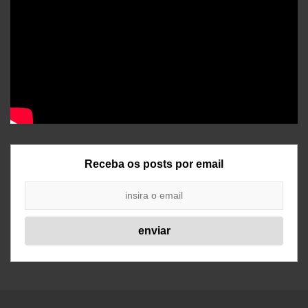
Receba os posts por email