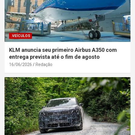
.VEÍCULOS
KLM anuncia seu primeiro Airbus A350 com
entrega prevista até o fim de agosto
16/06/2026
Redação