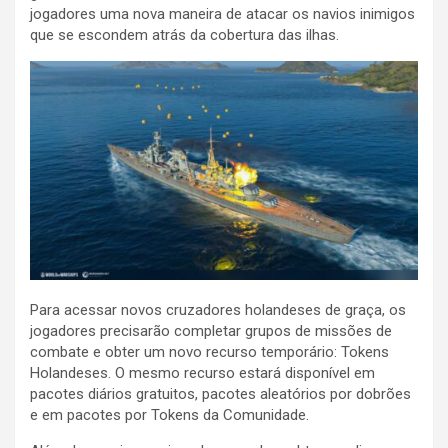
jogadores uma nova maneira de atacar os navios inimigos
que se escondem atrás da cobertura das ilhas.
Para acessar novos cruzadores holandeses de graça, os
jogadores precisarão completar grupos de missões de
combate e obter um novo recurso temporário: Tokens
Holandeses. O mesmo recurso estará disponível em
pacotes diários gratuitos, pacotes aleatórios por dobrões
e em pacotes por Tokens da Comunidade.