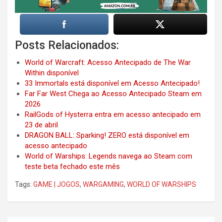
Posts Relacionados:
World of Warcraft: Acesso Antecipado de The War
Within disponível
33 Immortals está disponível em Acesso Antecipado!
Far Far West Chega ao Acesso Antecipado Steam em
2026
RailGods of Hysterra entra em acesso antecipado em
23 de abril
DRAGON BALL: Sparking! ZERO está disponível em
acesso antecipado
World of Warships: Legends navega ao Steam com
teste beta fechado este mês
Tags:
GAME | JOGOS
,
WARGAMING
,
WORLD OF WARSHIPS