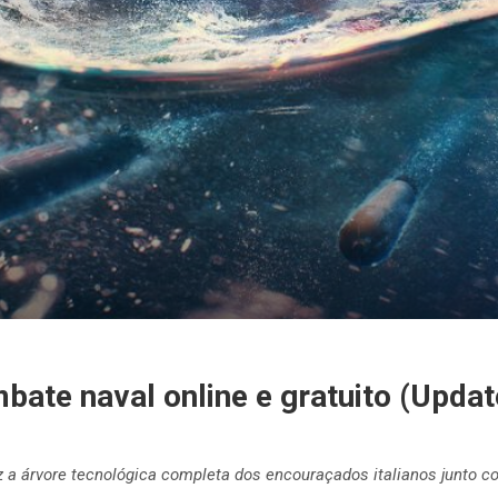
ate naval online e gratuito (Update
 a árvore tecnológica completa dos encouraçados italianos junto co