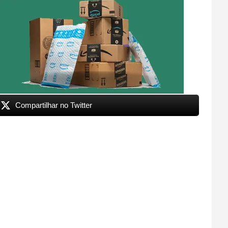
Compartilhar no Twitter