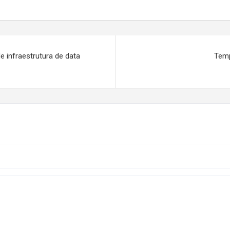
e infraestrutura de data
Temp