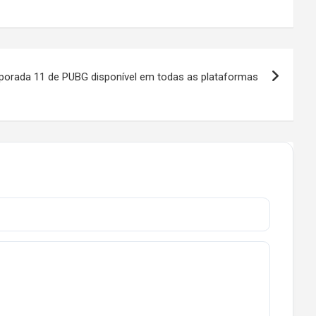
orada 11 de PUBG disponível em todas as plataformas