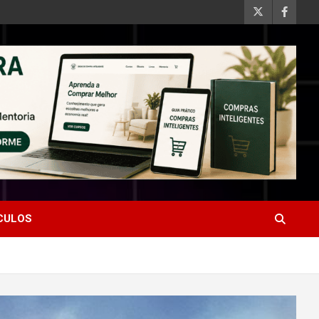
ÍCULOS