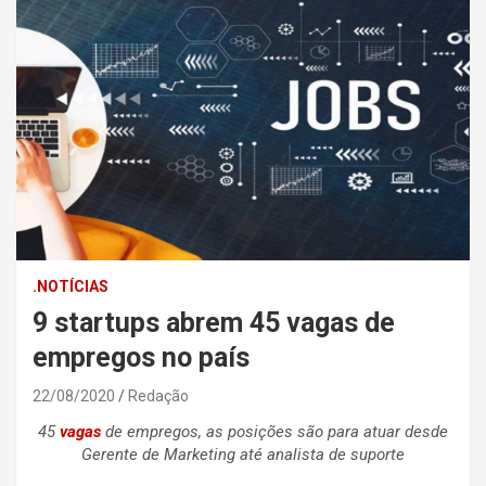
.NOTÍCIAS
9 startups abrem 45 vagas de
empregos no país
22/08/2020
Redação
45
vagas
de empregos, as posições são para atuar desde
Gerente de Marketing até analista de suporte