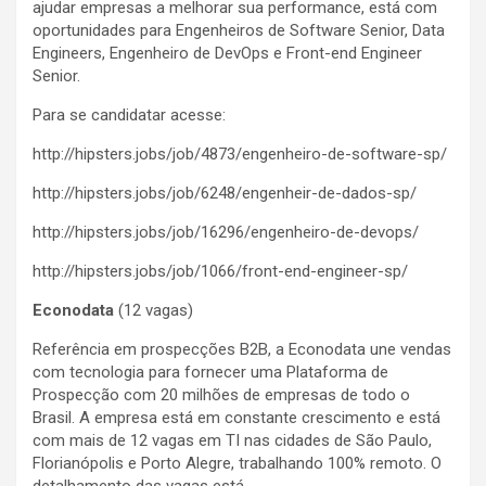
ajudar empresas a melhorar sua performance, está com
oportunidades para Engenheiros de Software Senior, Data
Engineers, Engenheiro de DevOps e Front-end Engineer
Senior.
Para se candidatar acesse:
http://hipsters.jobs/job/4873/engenheiro-de-software-sp/
http://hipsters.jobs/job/6248/engenheir-de-dados-sp/
http://hipsters.jobs/job/16296/engenheiro-de-devops/
http://hipsters.jobs/job/1066/front-end-engineer-sp/
Econodata
(12 vagas)
Referência em prospecções B2B, a Econodata une vendas
com tecnologia para fornecer uma Plataforma de
Prospecção com 20 milhões de empresas de todo o
Brasil. A empresa está em constante crescimento e está
com mais de 12 vagas em TI nas cidades de São Paulo,
Florianópolis e Porto Alegre, trabalhando 100% remoto. O