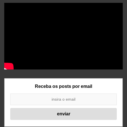
Receba os posts por email