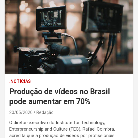
.NOTÍCIAS
Produção de vídeos no Brasil
pode aumentar em 70%
20/05/2020
Redação
O diretor-executivo do Institute for Technology,
Enterpreneurship and Culture (TEC), Rafael Coimbra,
acredita que a produção de vídeos por profissionais