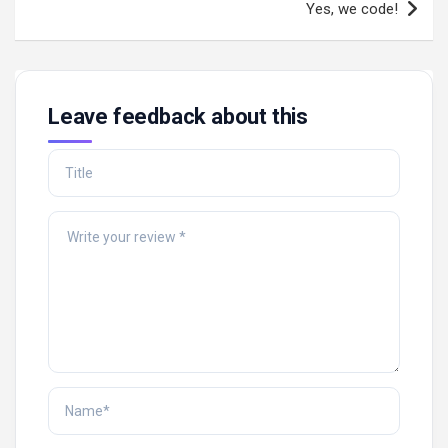
Yes, we code!
Leave feedback about this