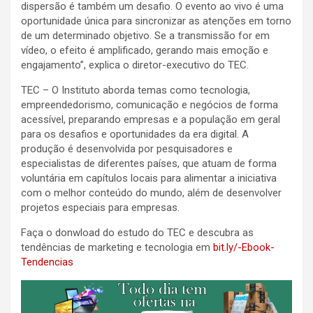
dispersão é também um desafio. O evento ao vivo é uma
oportunidade única para sincronizar as atenções em torno
de um determinado objetivo. Se a transmissão for em
vídeo, o efeito é amplificado, gerando mais emoção e
engajamento”, explica o diretor-executivo do TEC.
TEC – O Instituto aborda temas como tecnologia,
empreendedorismo, comunicação e negócios de forma
acessível, preparando empresas e a população em geral
para os desafios e oportunidades da era digital. A
produção é desenvolvida por pesquisadores e
especialistas de diferentes países, que atuam de forma
voluntária em capítulos locais para alimentar a iniciativa
com o melhor conteúdo do mundo, além de desenvolver
projetos especiais para empresas.
Faça o donwload do estudo do TEC e descubra as
tendências de marketing e tecnologia em
bit.ly/-Ebook-
Tendencias