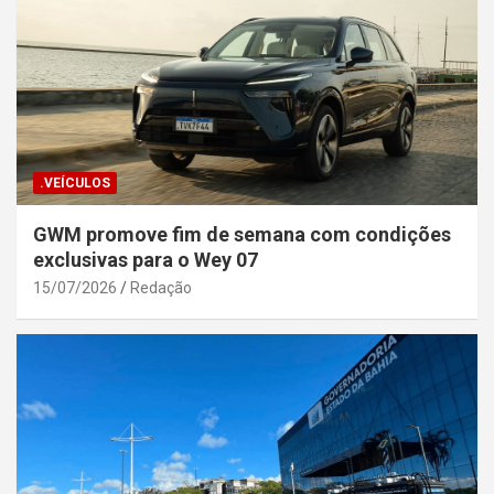
.VEÍCULOS
GWM promove fim de semana com condições
exclusivas para o Wey 07
15/07/2026
Redação