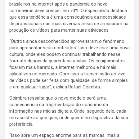
brasileiros na internet após a pandemia do novo
coronavírus deve crescer em 70%. O especialista destaca
que essa tendência é uma consequência da necessidade
de profissionais das mais diversas áreas se arriscaram na
produção de vídeos para manter suas atividades.
“Outros ainda desconhecidos aproveitaram o fenômeno
para apresentar seus conteúdos. Isso deve criar uma nova
cultura, onde eles podem continuar trabalhando nesse
formato depois da quarentena acabar. Os equipamentos
ficaram mais baratos, a internet melhorou e há mais
aplicativos no mercado. Com isso a transmissão ao vivo
de vídeos pode ser feita com qualidade, de forma simples
e em qualquer lugar”, explica Rafael Coimbra.
Coimbra ressalta que o novo modelo será uma
consequência da fragmentação do consumo da
informação nas mídias digitais. Onde, segundo dele, cada
um assiste ao que quer, onde quer e no dispositivo da sua
preferência.
“Isso abre um espaço enorme para as marcas, mas a