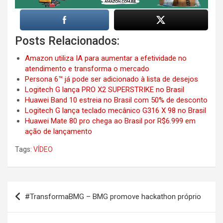
Posts Relacionados:
Amazon utiliza IA para aumentar a efetividade no
atendimento e transforma o mercado
Persona 6™ já pode ser adicionado à lista de desejos
Logitech G lança PRO X2 SUPERSTRIKE no Brasil
Huawei Band 10 estreia no Brasil com 50% de desconto
Logitech G lança teclado mecânico G316 X 98 no Brasil
Huawei Mate 80 pro chega ao Brasil por R$6.999 em
ação de lançamento
Tags:
VÍDEO
Post
#TransformaBMG – BMG promove hackathon próprio
navigation