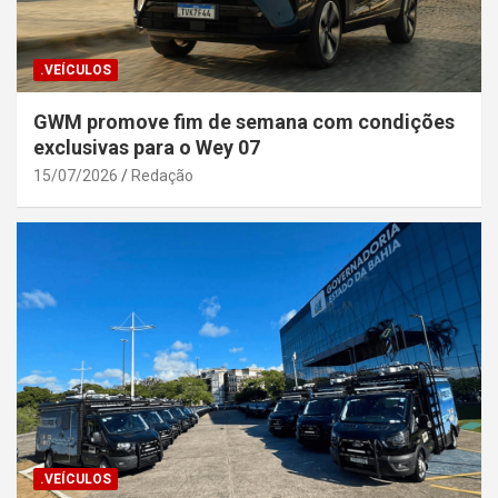
.VEÍCULOS
GWM promove fim de semana com condições
exclusivas para o Wey 07
15/07/2026
Redação
.VEÍCULOS