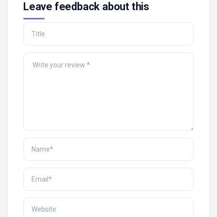
Leave feedback about this