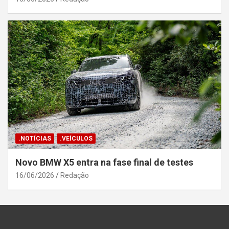
.NOTÍCIAS
.VEÍCULOS
Novo BMW X5 entra na fase final de testes
16/06/2026
Redação