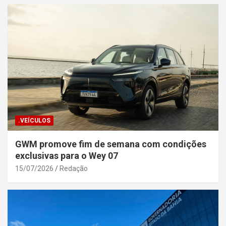
.VEÍCULOS
GWM promove fim de semana com condições
exclusivas para o Wey 07
15/07/2026
Redação