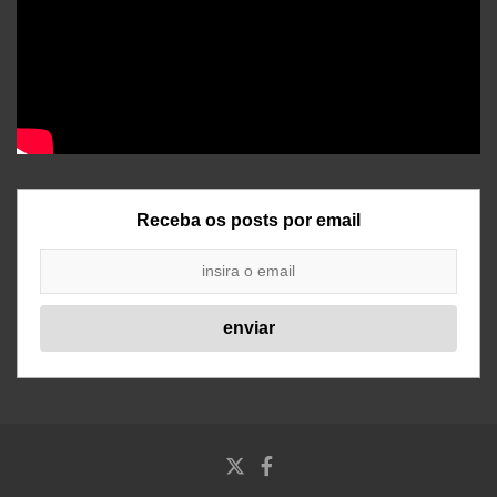
Receba os posts por email