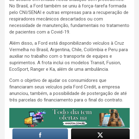
No Brasil, a Ford também se uniu à força-tarefa formada
pelo CNI/SENAI e outras empresas para a recuperação de
respiradores mecânicos descartados ou com
necessidade de manutenção, fundamentais no tratamento
de pacientes com a Covid-19.
Além disso, a Ford está disponibilizando veículos à Cruz
Vermelha no Brasil, Argentina, Chile, Colômbia e Peru para
auxiliar no trabalho com o transporte de equipes e
suprimentos. A frota inclui os modelos Transit, Fusion,
EcoSport, Ranger e Ka, além de uma ambulância.
Com o objetivo de ajudar os consumidores que
financiaram seus veículos pela Ford Credit, a empresa
anunciou, também, a possibilidade de postergação de até
três parcelas do financiamento para o final do contrato.