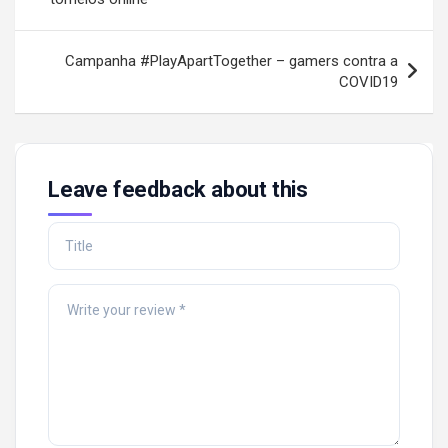
Campanha #PlayApartTogether – gamers contra a
COVID19
Leave feedback about this