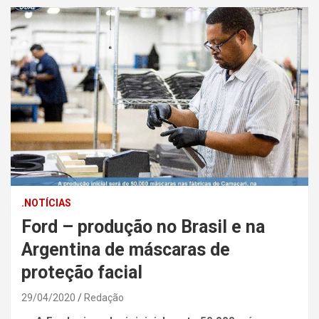
.NOTÍCIAS
Ford – produção no Brasil e na
Argentina de máscaras de
proteção facial
29/04/2020
Redação