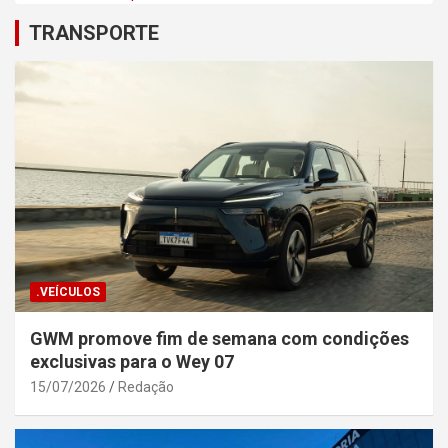
TRANSPORTE
.VEÍCULOS
GWM promove fim de semana com condições
exclusivas para o Wey 07
15/07/2026
Redação