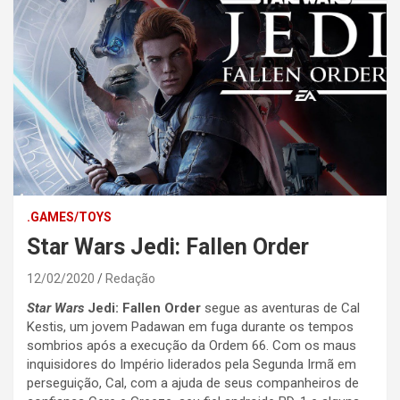
.GAMES/TOYS
Star Wars Jedi: Fallen Order
12/02/2020
Redação
Star Wars
Jedi: Fallen Order
segue as aventuras de Cal
Kestis, um jovem Padawan em fuga durante os tempos
sombrios após a execução da Ordem 66. Com os maus
inquisidores do Império liderados pela Segunda Irmã em
perseguição, Cal, com a ajuda de seus companheiros de