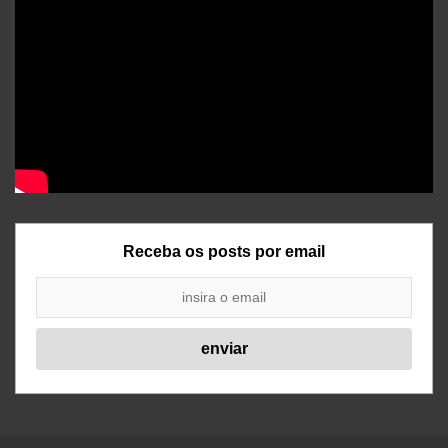
Receba os posts por email