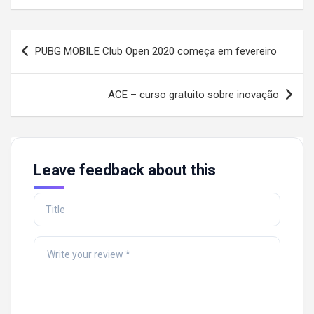
Post
PUBG MOBILE Club Open 2020 começa em fevereiro
navigation
ACE – curso gratuito sobre inovação
Leave feedback about this