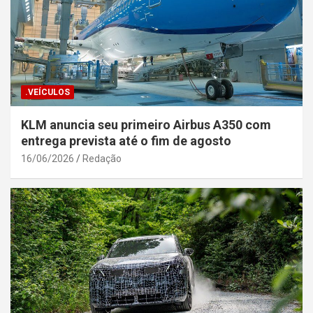
.VEÍCULOS
KLM anuncia seu primeiro Airbus A350 com
entrega prevista até o fim de agosto
16/06/2026
Redação