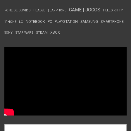
GAME | JOGOS
FONE DE OUVIDO | HEADSET | EARPHONE
HELLO KITTY
NOTEBOOK
PC
PLAYSTATION
SAMSUNG
SMARTPHONE
iPHONE
LG
STEAM
XBOX
SONY
STAR WARS