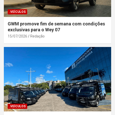
.VEÍCULOS
GWM promove fim de semana com condições
exclusivas para o Wey 07
15/07/2026
Redação
.VEÍCULOS