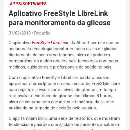
.APPS/SOFTWARES
Aplicativo FreeStyle LibreLink
para monitoramento da glicose
31/08/2019
Redação
O aplicativo
FreeStyle
LibreLink
da Abbott permite que os
usuários da tecnologia monitorem seus níveis de glicose
diretamente de seus smartphones, além de poderem
compartilhar os dados obtidos pela tecnologia com seus
médicos, cuidadores e profissionais de saúde no país.
Com o aplicativo FreeStyle LibreLink, basta o usuário
aproximar o smartphone do seu sensor de FreeStyle Libre
para registrar e visualizar os níveis de glicose em tempo
real, avaliar o histórico de glicose das últimas 8 horas,
além de ver uma seta que indica a tendência da glicose
auxiliando na tomada de decisão pelo usuário.
O app também inclui uma série de relatórios que mostram
tendências e padrões que ajudam os pacientes a saberem