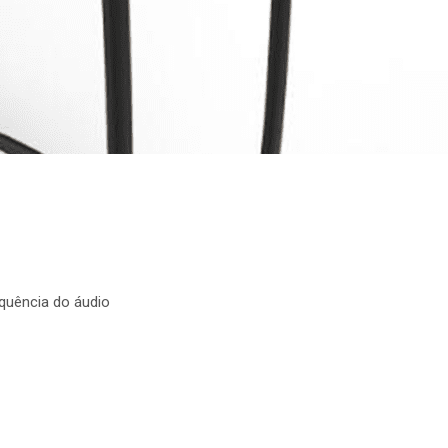
uência do áudio