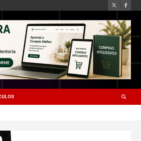
ÍCULOS