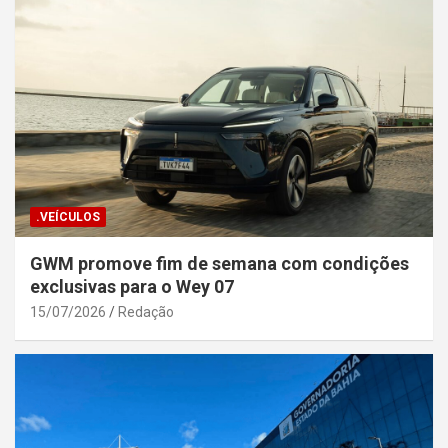
.VEÍCULOS
GWM promove fim de semana com condições
exclusivas para o Wey 07
15/07/2026
Redação