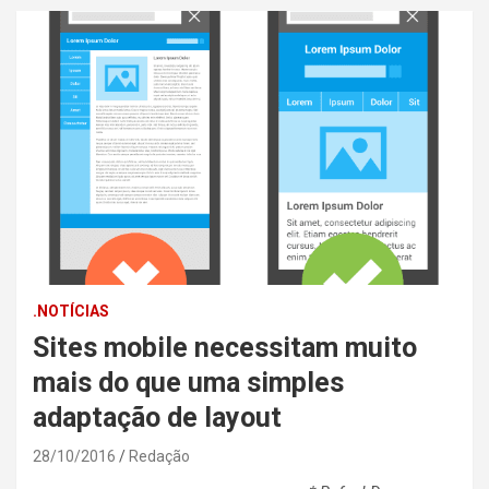
.NOTÍCIAS
Sites mobile necessitam muito
mais do que uma simples
adaptação de layout
28/10/2016
Redação