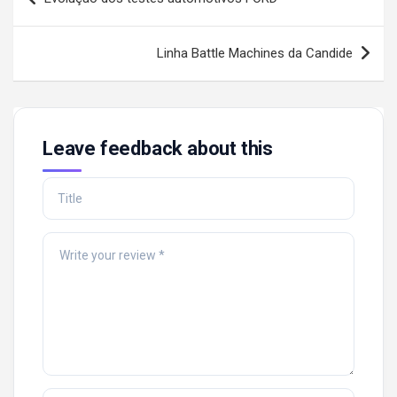
navigation
Linha Battle Machines da Candide
Leave feedback about this