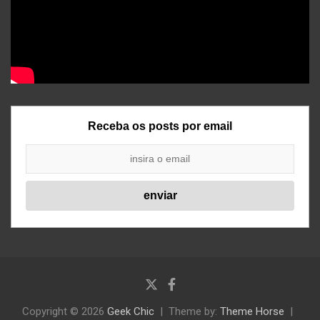
Receba os posts por email
Copyright © 2026
Geek Chic
Theme by:
Theme Horse