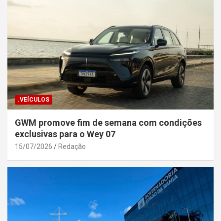
.VEÍCULOS
GWM promove fim de semana com condições
exclusivas para o Wey 07
15/07/2026
Redação