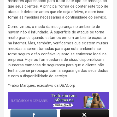
melhores aparelhados para tratar este tipo de ameaça do
que seus clientes. A principal forma de conter este tipo de
ataque é detectar antes que ele seja efetivo, e com isso
tomar as medidas necessárias à continuidade do serviço.
Como vimos, o medo da insegurança no ambiente de
nuvem não é infundado. A superfície de ataque se torna
muito grande quando estamos em um ambiente exposto
na internet. Mas, também, verificamos que existem muitas
medidas a serem tomadas para que este ambiente se
torne seguro e tão confiável quanto se estivesse local na
empresa. Hoje os fornecedores de
cloud
disponibilizam
inúmeras camadas de segurança para que o cliente não
tenha que se preocupar com a segurança dos seus dados
e com a disponibilidade do serviço.
*Fábio Marques, executivo da DBACorp