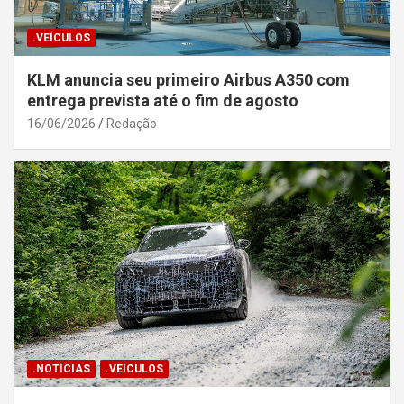
.VEÍCULOS
KLM anuncia seu primeiro Airbus A350 com
entrega prevista até o fim de agosto
16/06/2026
Redação
.NOTÍCIAS
.VEÍCULOS