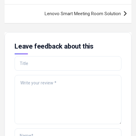
Lenovo Smart Meeting Room Solution
Leave feedback about this