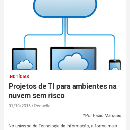
.NOTÍCIAS
Projetos de TI para ambientes na
nuvem sem risco
01/10/2016
Redação
*Por Fabio Marques
No universo da Tecnologia da Informação, a forma mais