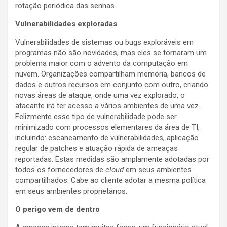
rotação periódica das senhas.
Vulnerabilidades exploradas
Vulnerabilidades de sistemas ou bugs exploráveis em
programas não são novidades, mas eles se tornaram um
problema maior com o advento da computação em
nuvem. Organizações compartilham memória, bancos de
dados e outros recursos em conjunto com outro, criando
novas áreas de ataque, onde uma vez explorado, o
atacante irá ter acesso a vários ambientes de uma vez.
Felizmente esse tipo de vulnerabilidade pode ser
minimizado com processos elementares da área de TI,
incluindo: escaneamento de vulnerabilidades, aplicação
regular de patches e atuação rápida de ameaças
reportadas. Estas medidas são amplamente adotadas por
todos os fornecedores de
cloud
em seus ambientes
compartilhados. Cabe ao cliente adotar a mesma política
em seus ambientes proprietários.
O perigo vem de dentro