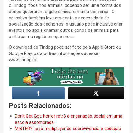
o Tindog foca nos animais, podendo ser uma forma dos
donos quebrarem o gelo e iniciarem uma conversa. O
aplicativo também leva em conta a necessidade de
socialização dos cachorros, o usuário pode inclusive criar
eventos no app e chamar outros donos de animais para
participar na região em que mora.
O download do Tindog pode ser feito pela Apple Store ou
Google Play, para outras informações acesse:
www.tindog.co.
Posts Relacionados:
Don’t Get Got: horror retrô e enganação social em uma
escola assombrada
MISTERY: jogo multiplayer de sobrevivência e dedução