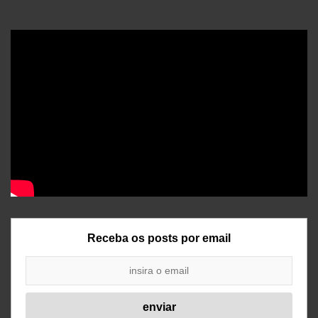
Receba os posts por email