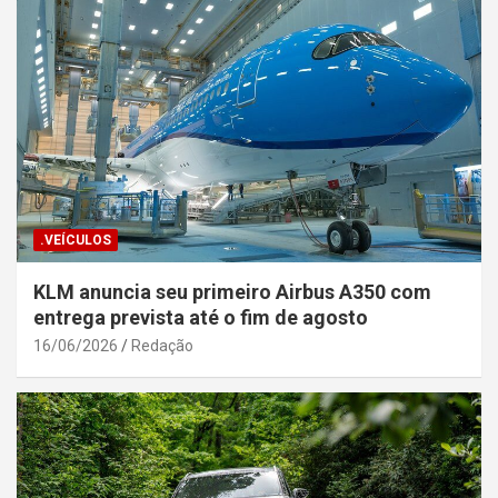
.VEÍCULOS
KLM anuncia seu primeiro Airbus A350 com
entrega prevista até o fim de agosto
16/06/2026
Redação