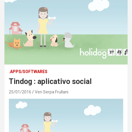
.APPS/SOFTWARES
Tindog : aplicativo social
25/01/2016
Veri Serpa Frullani