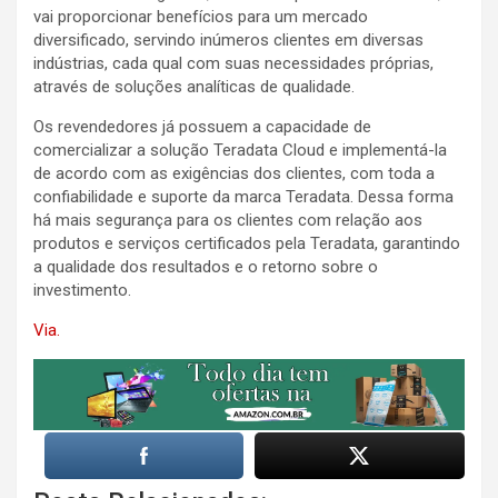
vai proporcionar benefícios para um mercado
diversificado, servindo inúmeros clientes em diversas
indústrias, cada qual com suas necessidades próprias,
através de soluções analíticas de qualidade.
Os revendedores já possuem a capacidade de
comercializar a solução Teradata Cloud e implementá-la
de acordo com as exigências dos clientes, com toda a
confiabilidade e suporte da marca Teradata. Dessa forma
há mais segurança para os clientes com relação aos
produtos e serviços certificados pela Teradata, garantindo
a qualidade dos resultados e o retorno sobre o
investimento.
Via.