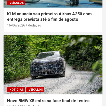
.VEÍCULOS
KLM anuncia seu primeiro Airbus A350 com
entrega prevista até o fim de agosto
16/06/2026
Redação
.NOTÍCIAS
.VEÍCULOS
Novo BMW X5 entra na fase final de testes