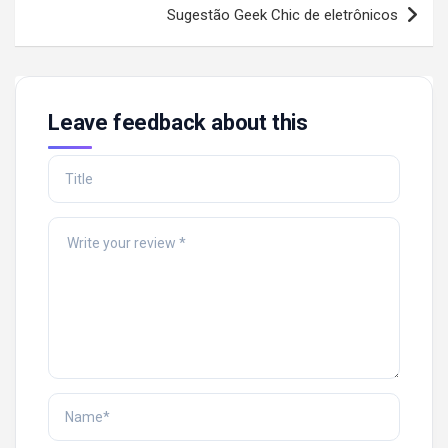
Sugestão Geek Chic de eletrônicos
Leave feedback about this