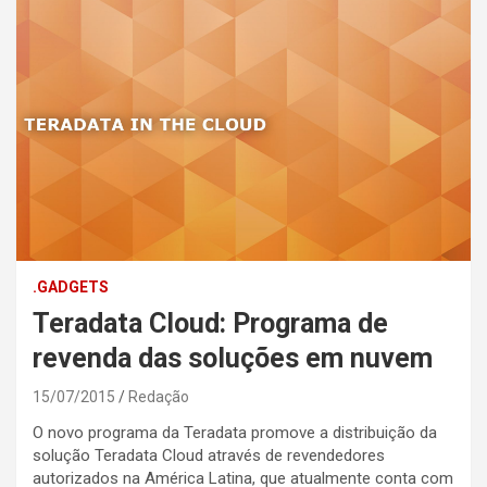
.GADGETS
Teradata Cloud: Programa de
revenda das soluções em nuvem
15/07/2015
Redação
O novo programa da Teradata promove a distribuição da
solução Teradata Cloud através de revendedores
autorizados na América Latina, que atualmente conta com