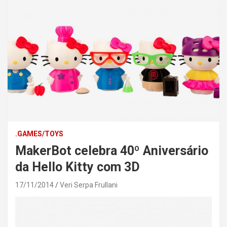
.GAMES/TOYS
MakerBot celebra 40º Aniversário
da Hello Kitty com 3D
17/11/2014
Veri Serpa Frullani