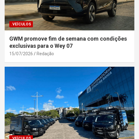
.VEÍCULOS
GWM promove fim de semana com condições
exclusivas para o Wey 07
15/07/2026
Redação
.VEÍCULOS