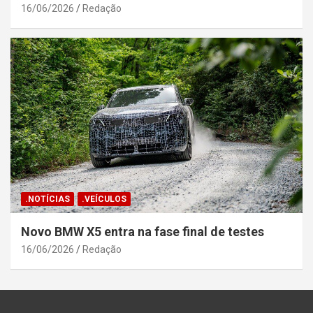
16/06/2026
Redação
.NOTÍCIAS
.VEÍCULOS
Novo BMW X5 entra na fase final de testes
16/06/2026
Redação