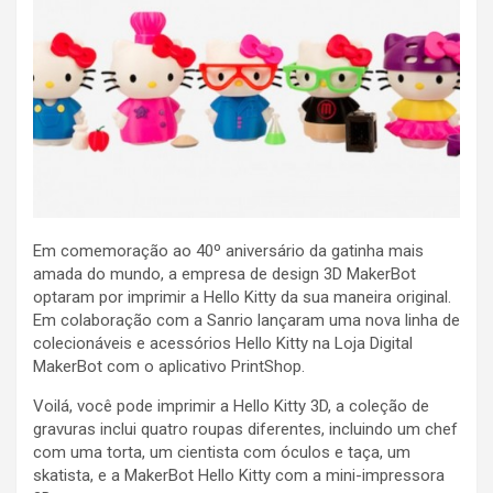
Em comemoração ao 40º aniversário da gatinha mais
amada do mundo, a empresa de design 3D MakerBot
optaram por imprimir a Hello Kitty da sua maneira original.
Em colaboração com a Sanrio lançaram uma nova linha de
colecionáveis e acessórios Hello Kitty na Loja Digital
MakerBot com o aplicativo PrintShop.
Voilá, você pode imprimir a Hello Kitty 3D, a coleção de
gravuras inclui quatro roupas diferentes, incluindo um chef
com uma torta, um cientista com óculos e taça, um
skatista, e a MakerBot Hello Kitty com a mini-impressora