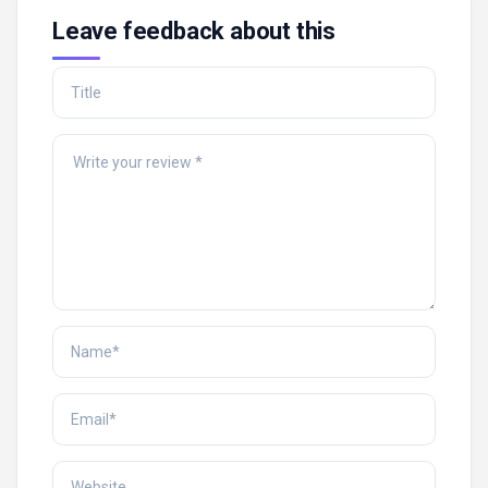
Leave feedback about this