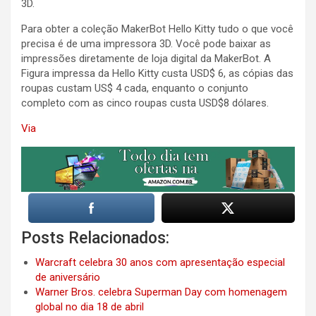
3D.
Para obter a coleção MakerBot Hello Kitty tudo o que você
precisa é de uma impressora 3D. Você pode baixar as
impressões diretamente de loja digital da MakerBot. A
Figura impressa da Hello Kitty custa USD$ 6, as cópias das
roupas custam US$ 4 cada, enquanto o conjunto
completo com as cinco roupas custa USD$8 dólares.
Via
Posts Relacionados:
Warcraft celebra 30 anos com apresentação especial
de aniversário
Warner Bros. celebra Superman Day com homenagem
global no dia 18 de abril