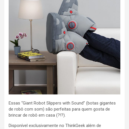
Essas “Giant Robot Slippers with Sound” (botas gigantes
de robô com som) são perfeitas para quem gosta de
brincar de robô em casa (?!?).
Disponível exclusivamente no ThinkGeek além de