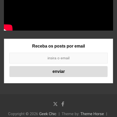
Receba os posts por email
Copyright © 2026
Geek Chic
Theme by:
Theme Horse