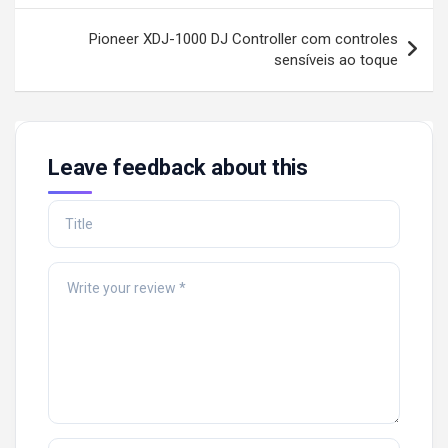
Pioneer XDJ-1000 DJ Controller com controles
sensíveis ao toque
Leave feedback about this