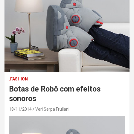
.FASHION
Botas de Robô com efeitos
sonoros
18/11/2014
Veri Serpa Frullani