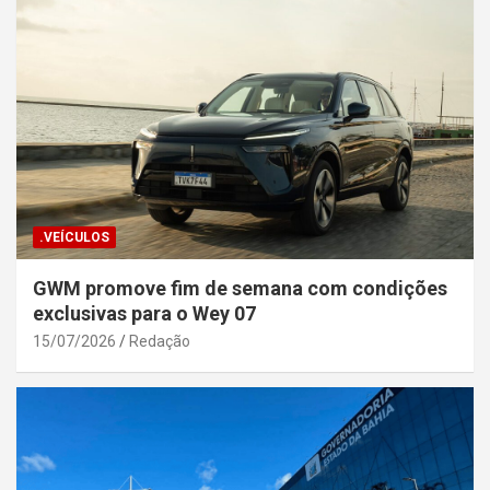
.VEÍCULOS
GWM promove fim de semana com condições
exclusivas para o Wey 07
15/07/2026
Redação