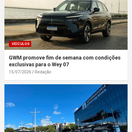
.VEÍCULOS
GWM promove fim de semana com condições
exclusivas para o Wey 07
15/07/2026
Redação