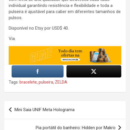
individual garantindo resistência e flexibilidade e toda a
pulseira é ajustável para caber em diferentes tamanhos de
pulsos.
Disponível no Etsy por USD$ 40.
Via.
Tags:
bracelete
,
pulseira
,
ZELDA
Post
Mini Saia UNIF Meta Holograma
navigation
Pia portátil do banheiro: Hidden por Makro