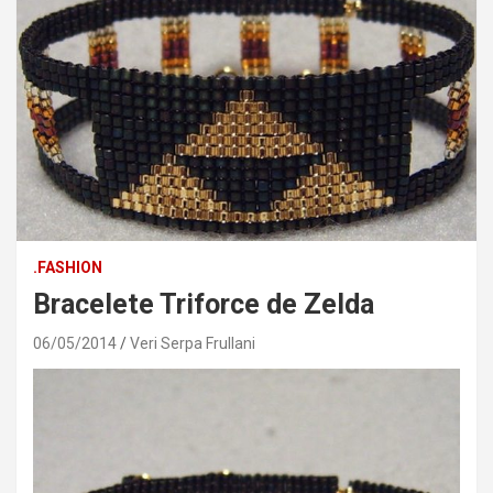
.FASHION
Bracelete Triforce de Zelda
06/05/2014
Veri Serpa Frullani