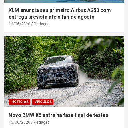
KLM anuncia seu primeiro Airbus A350 com
entrega prevista até o fim de agosto
16/06/2026
Redação
.NOTÍCIAS
.VEÍCULOS
Novo BMW X5 entra na fase final de testes
16/06/2026
Redação