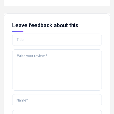
Leave feedback about this