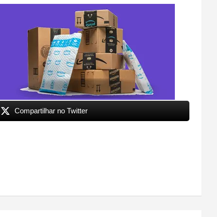
Compartilhar no Twitter