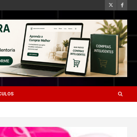
ÍCULOS