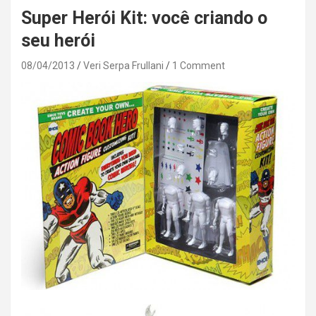
Super Herói Kit: você criando o
seu herói
08/04/2013
Veri Serpa Frullani
1 Comment