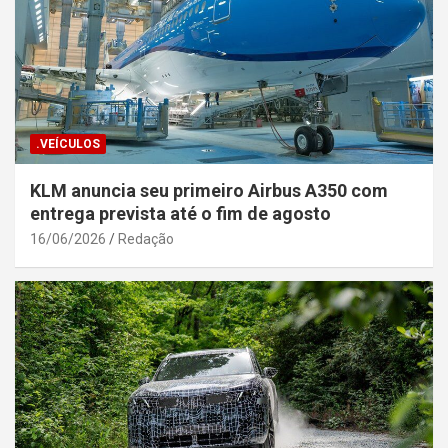
.VEÍCULOS
KLM anuncia seu primeiro Airbus A350 com
entrega prevista até o fim de agosto
16/06/2026
Redação