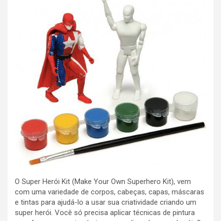
O Super Herói Kit (Make Your Own Superhero Kit), vem
com uma variedade de corpos, cabeças, capas, máscaras
e tintas para ajudá-lo a usar sua criatividade criando um
super herói. Você só precisa aplicar técnicas de pintura