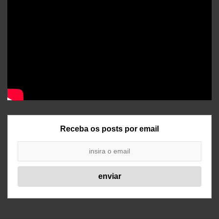
Receba os posts por email