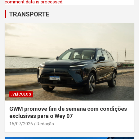
comment data is processed.
TRANSPORTE
.VEÍCULOS
GWM promove fim de semana com condições
exclusivas para o Wey 07
15/07/2026
Redação