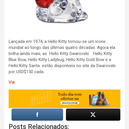
Lançada em 1974, a Hello Kitty tornou-se um ícone
mundial ao longo das últimas quatro décadas. Agora ela
brilha ainda mais, as Hello Kitty Swarovski: Hello Kitty
Blue Bow, Hello Kitty Ladybug, Hello Kitty Gold Bow e a
Hello Kitty Santa estão disponíveis no site da Swarovski
por USD$150 cada.
Via.
Posts Relacionados: