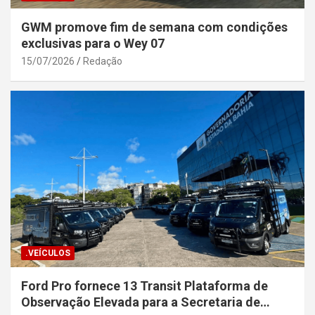
GWM promove fim de semana com condições
exclusivas para o Wey 07
15/07/2026
Redação
.VEÍCULOS
Ford Pro fornece 13 Transit Plataforma de
Observação Elevada para a Secretaria de