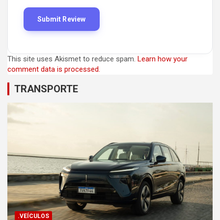
This site uses Akismet to reduce spam.
Learn how your
comment data is processed.
TRANSPORTE
.VEÍCULOS