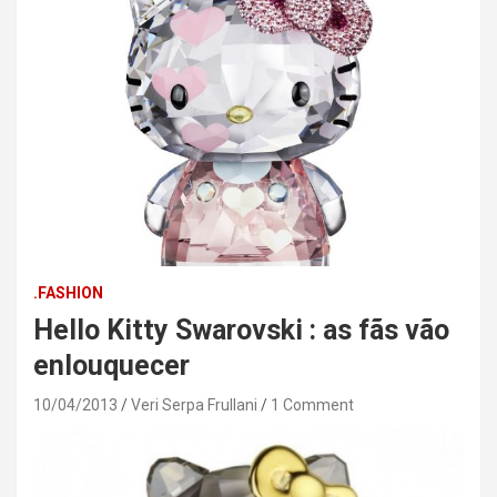
.FASHION
Hello Kitty Swarovski : as fãs vão
enlouquecer
10/04/2013
Veri Serpa Frullani
1 Comment