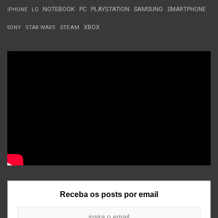
NOTEBOOK
PC
PLAYSTATION
SAMSUNG
SMARTPHONE
iPHONE
LG
STEAM
XBOX
SONY
STAR WARS
Receba os posts por email