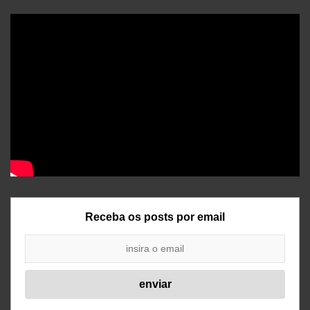
Receba os posts por email