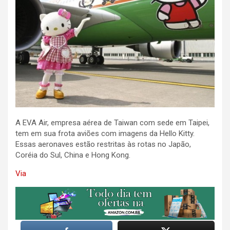
A EVA Air, empresa aérea de Taiwan com sede em Taipei,
tem em sua frota aviões com imagens da Hello Kitty.
Essas aeronaves estão restritas às rotas no Japão,
Coréia do Sul, China e Hong Kong.
Via