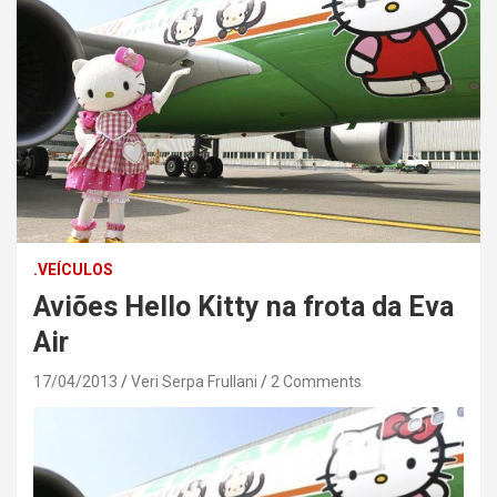
.VEÍCULOS
Aviões Hello Kitty na frota da Eva
Air
17/04/2013
Veri Serpa Frullani
2 Comments