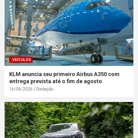
.VEÍCULOS
KLM anuncia seu primeiro Airbus A350 com
entrega prevista até o fim de agosto
16/06/2026
Redação