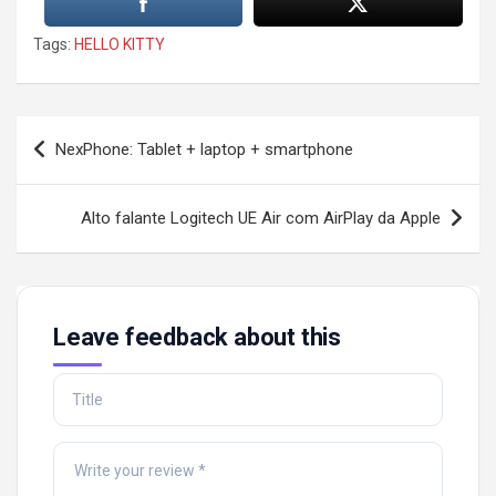
Tags:
HELLO KITTY
Post
NexPhone: Tablet + laptop + smartphone
navigation
Alto falante Logitech UE Air com AirPlay da Apple
Leave feedback about this