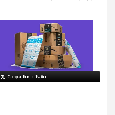
Compartilhar no Twitter