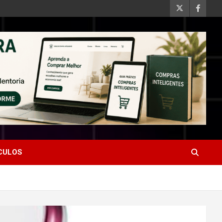
ÍCULOS