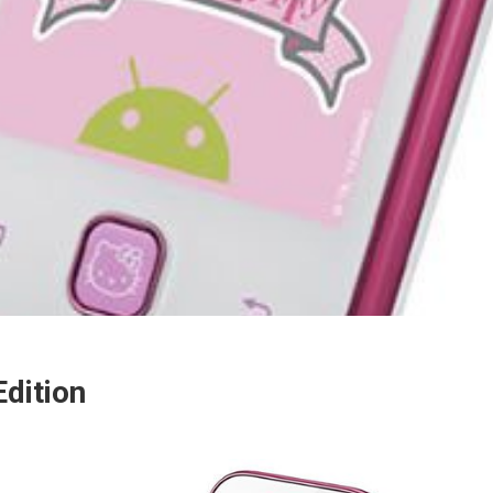
dition