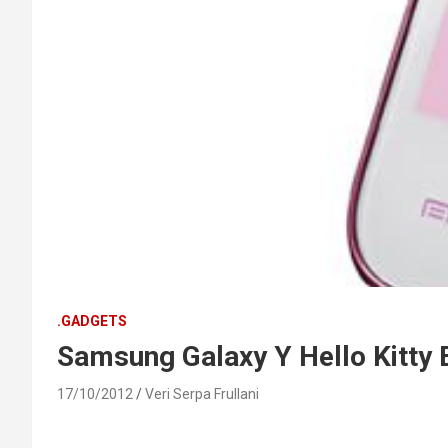
.GADGETS
Samsung Galaxy Y Hello Kitty E
17/10/2012
Veri Serpa Frullani