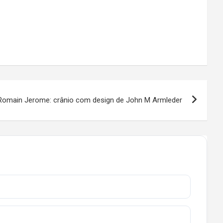
Romain Jerome: crânio com design de John M Armleder