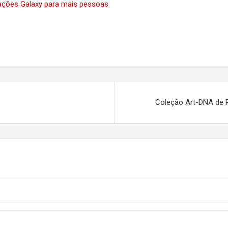
vações Galaxy para mais pessoas
Coleção Art-DNA de 