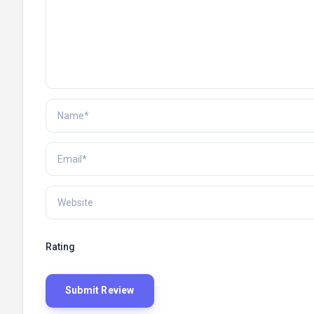
Rating