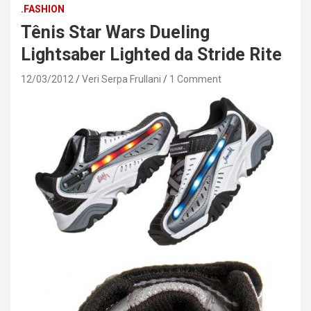
.FASHION
Tênis Star Wars Dueling
Lightsaber Lighted da Stride Rite
12/03/2012
Veri Serpa Frullani
1 Comment