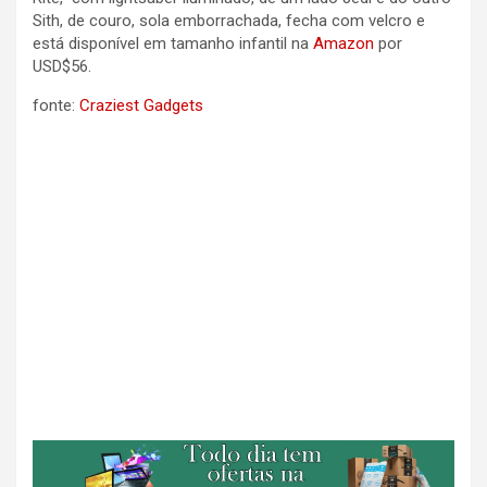
Sith, de couro, sola emborrachada, fecha com velcro e
está disponível em tamanho infantil na
Amazon
por
USD$56.
fonte:
Craziest Gadgets