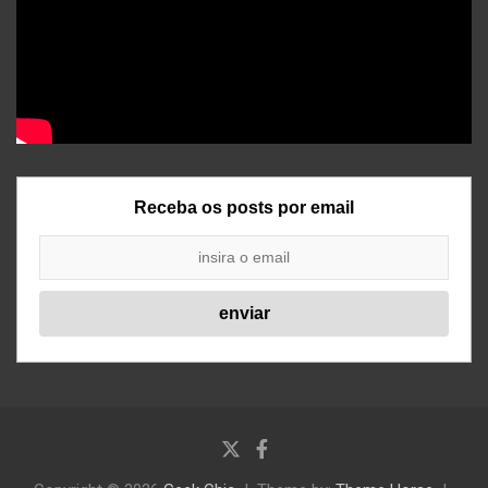
Receba os posts por email