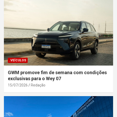
.VEÍCULOS
GWM promove fim de semana com condições
exclusivas para o Wey 07
15/07/2026
Redação