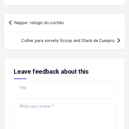
Post
Napper: relógio do cochilo
navigation
Colher para sorvete Scoop and Stack da Cuisipro
Leave feedback about this