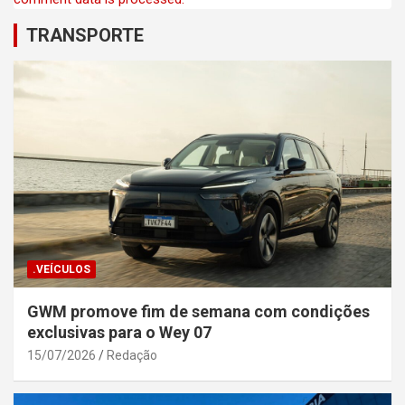
TRANSPORTE
.VEÍCULOS
GWM promove fim de semana com condições
exclusivas para o Wey 07
15/07/2026
Redação