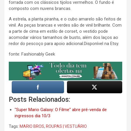
forrada com os clássicos tijolos vermelhos. O fundo é
composto com nuvens brancas.
A estrela, a planta piranha, e o cubo amarelo são feitos de
vinil. As peças brancas e verdes são de vinil brilhante. Com
a parte de cima em estilo de corset, o vestido pode
acomodar vários tamanhos de busto, além dos laços ao
redor do pescoço para apoio adicional.Disponível na Etsy.
fonte: Fashionably Geek
Posts Relacionados:
"Super Mario Galaxy: O Filme" abre pré-venda de
ingressos dia 10/3
Tags:
MARIO BROS
,
ROUPAS | VESTUÁRIO