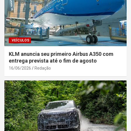
.VEÍCULOS
KLM anuncia seu primeiro Airbus A350 com
entrega prevista até o fim de agosto
16/06/2026
Redação