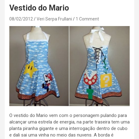
Vestido do Mario
08/02/2012
Veri Serpa Frullani
1 Comment
O vestido do Mario vem com o personagem pulando para
alcançar uma estrela de energia, na parte traseira tem uma
planta piranha gigante e uma interrogação dentro de cubo
e dali sai uma vinha no meio das nuvens. A borda é