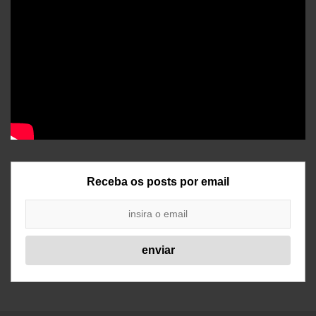
Receba os posts por email