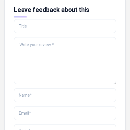
Leave feedback about this