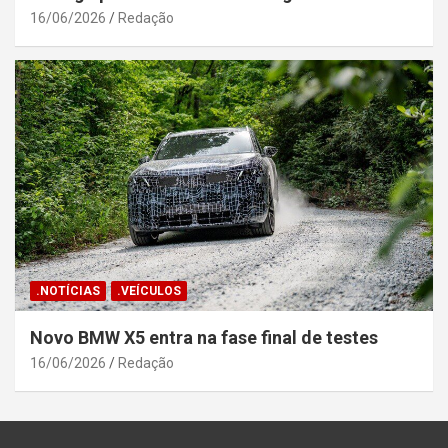
16/06/2026
Redação
.NOTÍCIAS
.VEÍCULOS
Novo BMW X5 entra na fase final de testes
16/06/2026
Redação