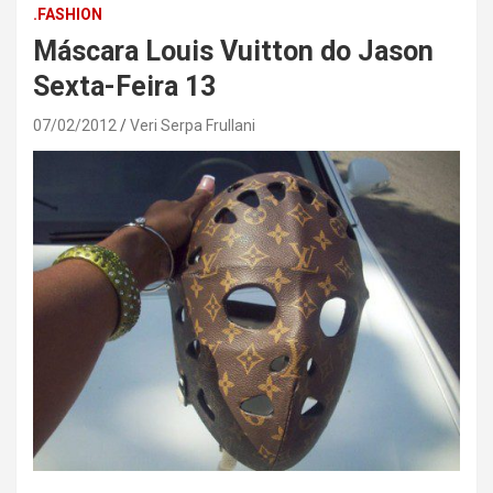
.FASHION
Máscara Louis Vuitton do Jason
Sexta-Feira 13
07/02/2012
Veri Serpa Frullani