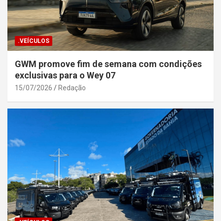
.VEÍCULOS
GWM promove fim de semana com condições
exclusivas para o Wey 07
15/07/2026
Redação