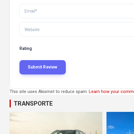
Rating
This site uses Akismet to reduce spam.
Learn how your comme
TRANSPORTE