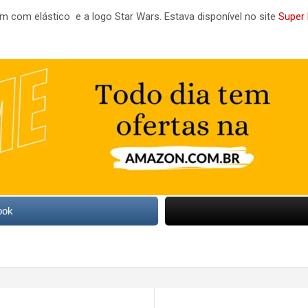
em com elástico e a logo Star Wars. Estava disponível no site
Super 
ook