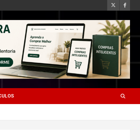
ÍCULOS