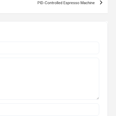
PID-Controlled Espresso Machine