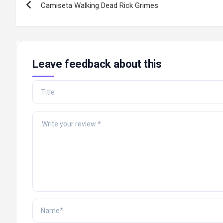
Camiseta Walking Dead Rick Grimes
navigation
Leave feedback about this