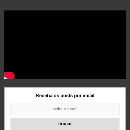
Receba os posts por email