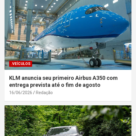
.VEÍCULOS
KLM anuncia seu primeiro Airbus A350 com
entrega prevista até o fim de agosto
16/06/2026
Redação