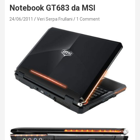
Notebook GT683 da MSI
24/06/2011
Veri Serpa Frullani
1 Comment