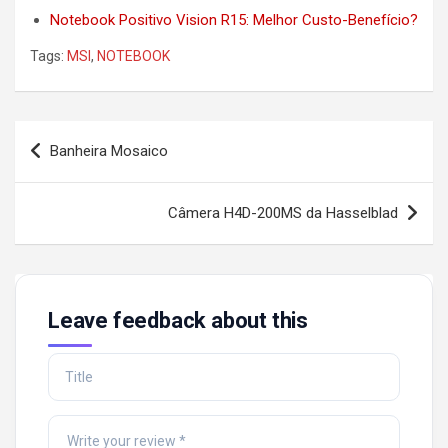
Notebook Positivo Vision R15: Melhor Custo-Benefício?
Tags:
MSI
,
NOTEBOOK
Post
Banheira Mosaico
navigation
Câmera H4D-200MS da Hasselblad
Leave feedback about this