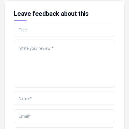
Leave feedback about this