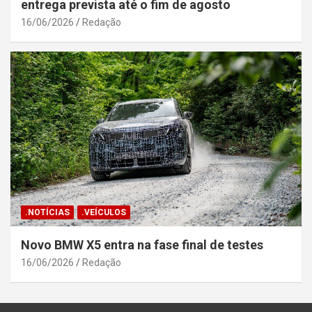
entrega prevista até o fim de agosto
16/06/2026
Redação
.NOTÍCIAS
.VEÍCULOS
Novo BMW X5 entra na fase final de testes
16/06/2026
Redação