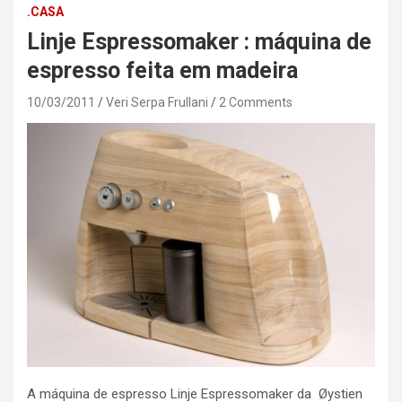
.CASA
Linje Espressomaker : máquina de
espresso feita em madeira
10/03/2011
Veri Serpa Frullani
2 Comments
A máquina de espresso Linje Espressomaker da Øystien