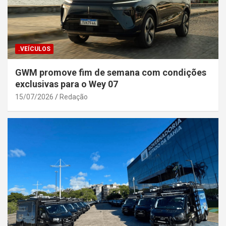
.VEÍCULOS
GWM promove fim de semana com condições
exclusivas para o Wey 07
15/07/2026
Redação