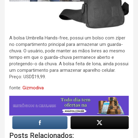
A bolsa Umbrella Hands-free, possui um bolso com zíper
no compartimento principal para armazenar um guarda-
chuva. O usuário, pode manter as mãos livres ao mesmo
tempo em que o guarda-chuva permanece aberto e
protegendo-o da chuva. A bolsa feita de lona, ainda possui
um compartimento para armazenar aparelho celular.
Preço: USD$19,99.
fonte:
Gizmodiva
Posts Relacionados: