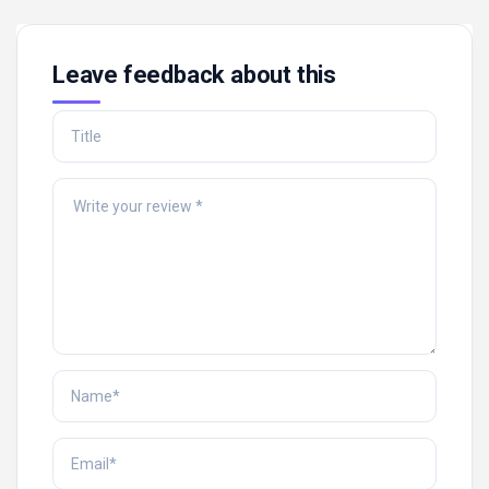
Leave feedback about this