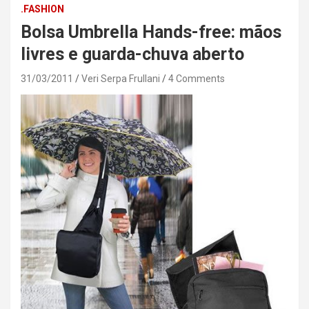
.FASHION
Bolsa Umbrella Hands-free: mãos
livres e guarda-chuva aberto
31/03/2011
Veri Serpa Frullani
4 Comments