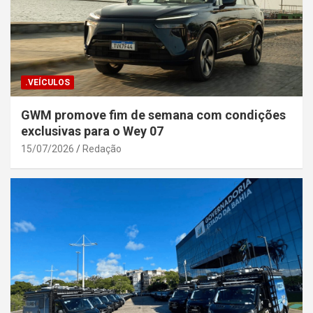
.VEÍCULOS
GWM promove fim de semana com condições
exclusivas para o Wey 07
15/07/2026
Redação