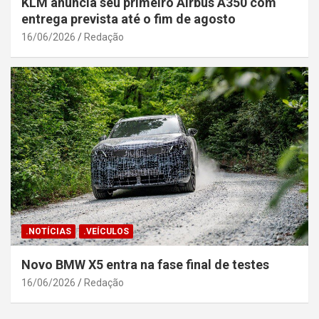
KLM anuncia seu primeiro Airbus A350 com
entrega prevista até o fim de agosto
16/06/2026
Redação
.NOTÍCIAS
.VEÍCULOS
Novo BMW X5 entra na fase final de testes
16/06/2026
Redação