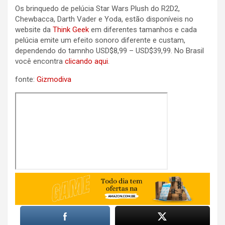
Os brinquedo de pelúcia Star Wars Plush do R2D2,
Chewbacca, Darth Vader e Yoda, estão disponíveis no
website da
Think Geek
em diferentes tamanhos e cada
pelúcia emite um efeito sonoro diferente e custam,
dependendo do tamnho USD$8,99 – USD$39,99. No Brasil
você encontra
clicando aqui
.
fonte:
Gizmodiva