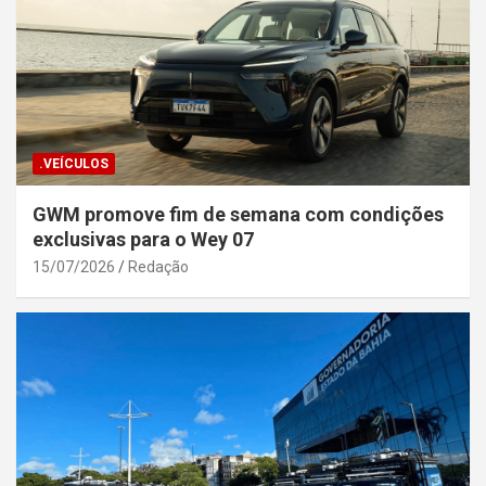
.VEÍCULOS
GWM promove fim de semana com condições
exclusivas para o Wey 07
15/07/2026
Redação