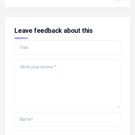
Leave feedback about this