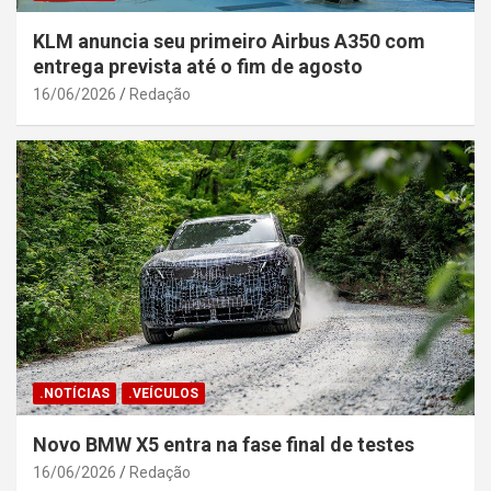
KLM anuncia seu primeiro Airbus A350 com
entrega prevista até o fim de agosto
16/06/2026
Redação
.NOTÍCIAS
.VEÍCULOS
Novo BMW X5 entra na fase final de testes
16/06/2026
Redação