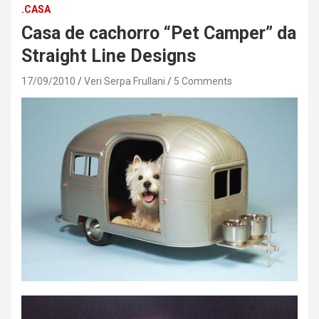
.CASA
Casa de cachorro “Pet Camper” da
Straight Line Designs
17/09/2010
Veri Serpa Frullani
5 Comments