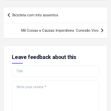
Post
Bicicleta com três assentos
navigation
Mil Coisas e Causas Imperdíveis: Conexão Vivo
Leave feedback about this