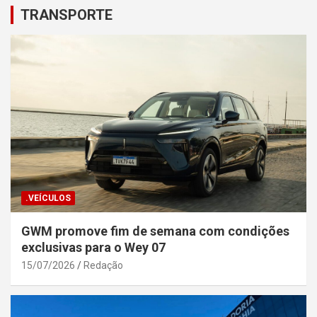
TRANSPORTE
.VEÍCULOS
GWM promove fim de semana com condições
exclusivas para o Wey 07
15/07/2026
Redação