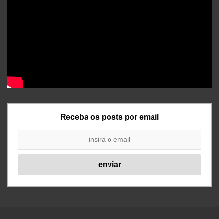
Receba os posts por email