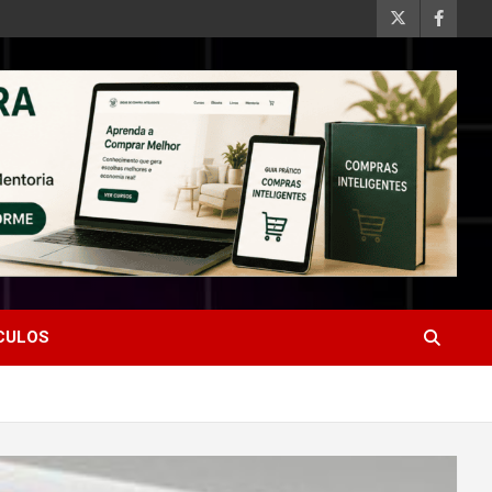
ÍCULOS