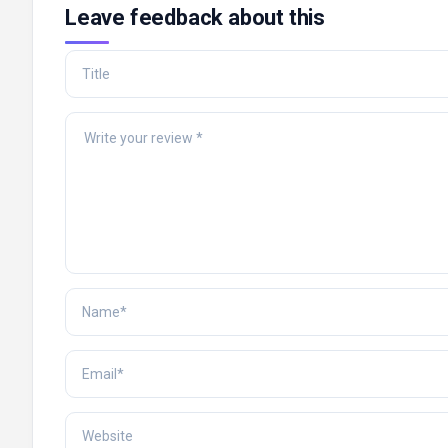
Leave feedback about this