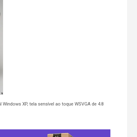
Windows XP, tela sensível ao toque WSVGA de 4.8