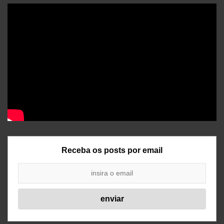
Receba os posts por email