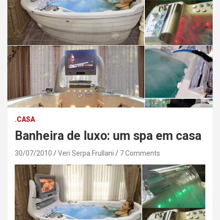
.CASA
Banheira de luxo: um spa em casa
30/07/2010
Veri Serpa Frullani
7 Comments