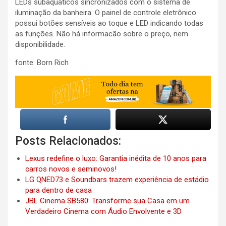
LEDs subaquáticos sincronizados com o sistema de
iluminação da banheira. O painel de controle eletrônico
possui botões sensíveis ao toque e LED indicando todas
as funções. Não há informacão sobre o preço, nem
disponibilidade.
fonte: Born Rich
Posts Relacionados:
Lexus redefine o luxo: Garantia inédita de 10 anos para
carros novos e seminovos!
LG QNED73 e Soundbars trazem experiência de estádio
para dentro de casa
JBL Cinema SB580: Transforme sua Casa em um
Verdadeiro Cinema com Áudio Envolvente e 3D