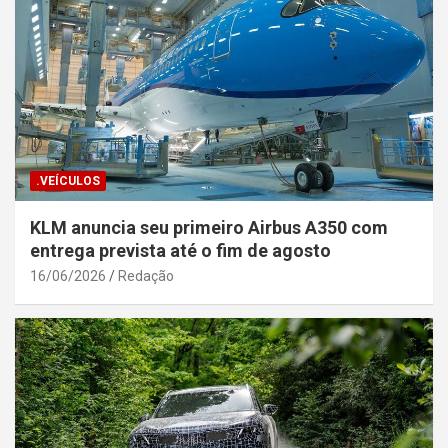
.VEÍCULOS
KLM anuncia seu primeiro Airbus A350 com
entrega prevista até o fim de agosto
16/06/2026
Redação