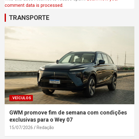
comment data is processed.
TRANSPORTE
.VEÍCULOS
GWM promove fim de semana com condições
exclusivas para o Wey 07
15/07/2026
Redação