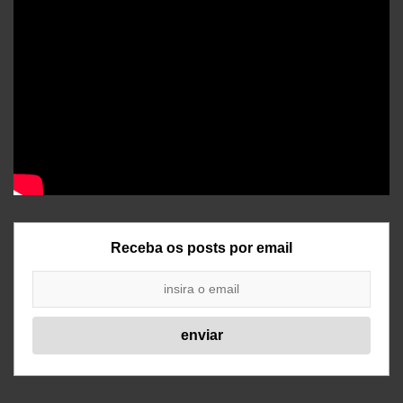
Receba os posts por email