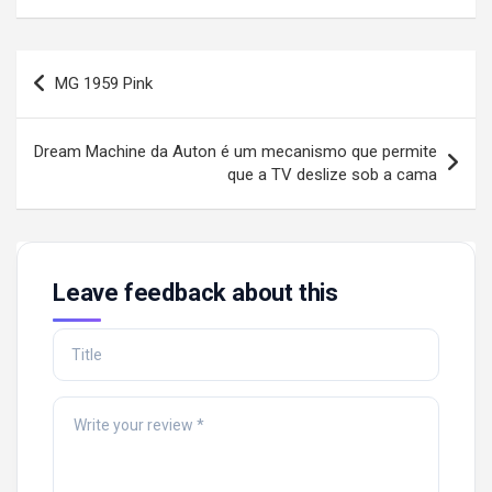
Post
MG 1959 Pink
navigation
Dream Machine da Auton é um mecanismo que permite
que a TV deslize sob a cama
Leave feedback about this