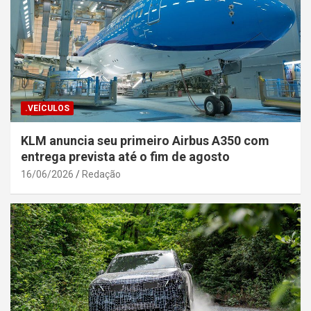
.VEÍCULOS
KLM anuncia seu primeiro Airbus A350 com
entrega prevista até o fim de agosto
16/06/2026
Redação