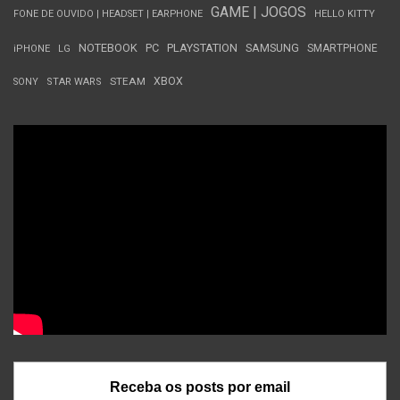
GAME | JOGOS
FONE DE OUVIDO | HEADSET | EARPHONE
HELLO KITTY
NOTEBOOK
PC
PLAYSTATION
SAMSUNG
SMARTPHONE
iPHONE
LG
STEAM
XBOX
SONY
STAR WARS
Receba os posts por email