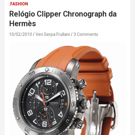
.FASHION
Relógio Clipper Chronograph da
Hermès
10/02/2010
Veri Serpa Frullani
3 Comments