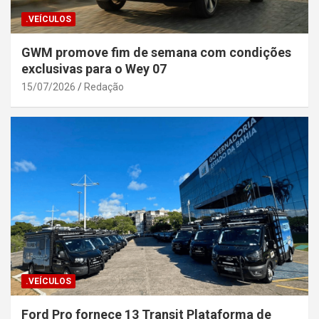
.VEÍCULOS
GWM promove fim de semana com condições
exclusivas para o Wey 07
15/07/2026
Redação
.VEÍCULOS
Ford Pro fornece 13 Transit Plataforma de