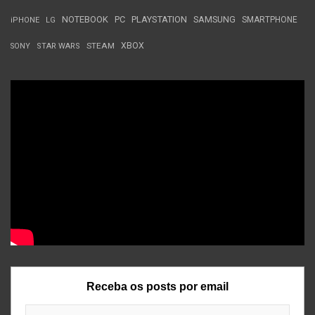
NOTEBOOK
PC
PLAYSTATION
SAMSUNG
SMARTPHONE
iPHONE
LG
STEAM
XBOX
SONY
STAR WARS
Receba os posts por email