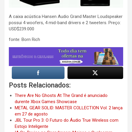
A caixa acústica Hansen Audio Grand Master Loudspeaker
possui 4 woofers, 4 mid-band drivers e 2 tweeters. Preço:
USD$239.000
fonte: Born Rich
Posts Relacionados:
There Are No Ghosts At The Grand é anunciado
durente Xbox Games Showcase
METAL GEAR SOLID: MASTER COLLECTION Vol. 2 lança
em 27 de agosto
JBL Tour Pro 3: O Futuro do Áudio True Wireless com
Estojo Inteligente