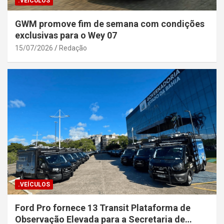
.VEÍCULOS
GWM promove fim de semana com condições
exclusivas para o Wey 07
15/07/2026
Redação
.VEÍCULOS
Ford Pro fornece 13 Transit Plataforma de
Observação Elevada para a Secretaria de