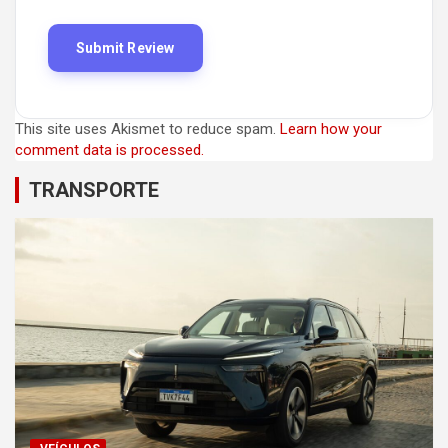
This site uses Akismet to reduce spam.
Learn how your
comment data is processed.
TRANSPORTE